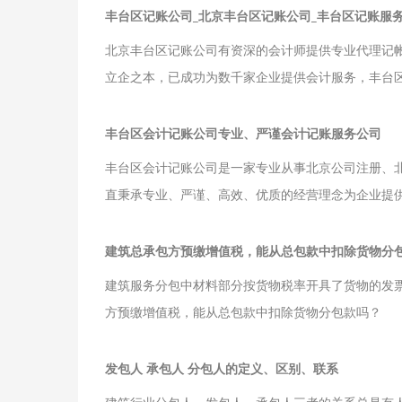
丰台区记账公司_北京丰台区记账公司_丰台区记账服
北京丰台区记账公司有资深的会计师提供专业代理记
立企之本，已成功为数千家企业提供会计服务，丰台
丰台区会计记账公司专业、严谨会计记账服务公司
丰台区会计记账公司是一家专业从事北京公司注册、
直秉承专业、严谨、高效、优质的经营理念为企业提
建筑总承包方预缴增值税，能从总包款中扣除货物分
建筑服务分包中材料部分按货物税率开具了货物的发
方预缴增值税，能从总包款中扣除货物分包款吗？
发包人 承包人 分包人的定义、区别、联系