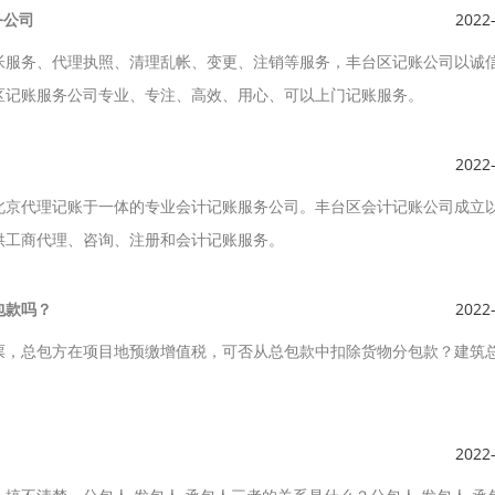
务公司
2022
帐服务、代理执照、清理乱帐、变更、注销等服务，丰台区记账公司以诚
区记账服务公司专业、专注、高效、用心、可以上门记账服务。
2022
北京代理记账于一体的专业会计记账服务公司。丰台区会计记账公司成立
供工商代理、咨询、注册和会计记账服务。
包款吗？
2022
票，总包方在项目地预缴增值税，可否从总包款中扣除货物分包款？建筑
2022