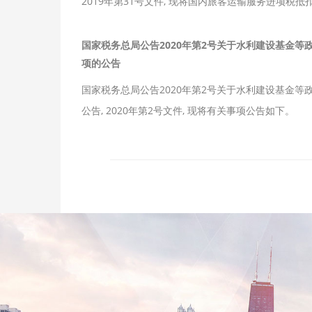
2019年第31号文件, 现将国内旅客运输服务进项税
国家税务总局公告2020年第2号关于水利建设基金
项的公告
国家税务总局公告2020年第2号关于水利建设基金等
公告, 2020年第2号文件, 现将有关事项公告如下。