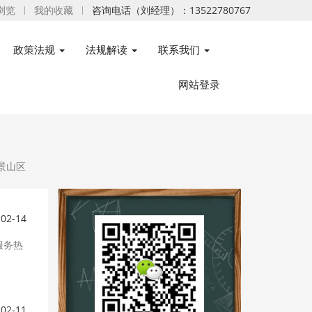
浏览
我的收藏
咨询电话（刘经理）：13522780767
政策法规
法规解读
联系我们
网站登录
景山区
-02-14
服务热
-02-11