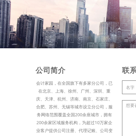
公司简介
联
会计家园，在全国旗下有多家分公司，已
在北京、上海、徐州、广州、深圳、重
庆、天津、杭州、济南、南京、石家庄、
合肥、苏州、无锡等城市设立分公司，服
务网络范围覆盖全国200余座城市，拥有
200余家区域服务机构，为超过10万家企
业客户提供公司注册、代理记账、公司变