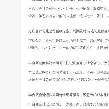
丰台区会计公司专业公司注册、代理记账、股权变更
经验，熟悉各行各业的做账流程，记账专业、及时，
方庄会计记账公司精细专业、周到及时,专注记账服务!
方庄会计记账公司是经工商局注册成立、财政局批准
理记账、公司注册、为一体的财税咨询机构。方庄会
丰台区记账会计公司可上门记账服务，让您省心，放
丰台区记账会计公司专注于工商注册、财税代理等企
区记账会计公司遵循“诚信笃行、快捷高效、合理合法
丰台区会计记账公司专业记账服务，帮您节约成本及
丰台区会计记账公司是一家经工商、财政备案批准的