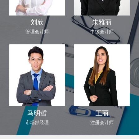
刘欣
朱雅丽
管理会计师
中级会计师
马明哲
王丽
市场部经理
注册会计师