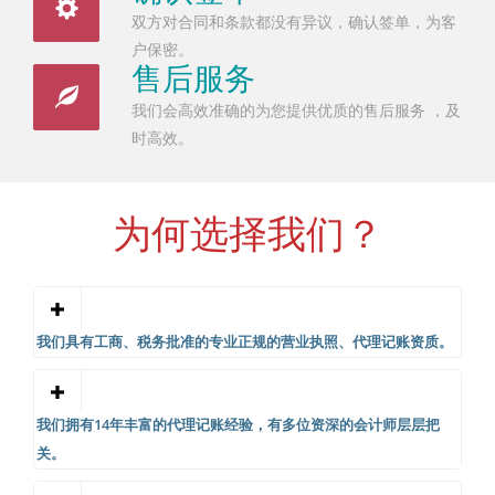
双方对合同和条款都没有异议，确认签单，为客
户保密。
售后服务
我们会高效准确的为您提供优质的售后服务 ，及
时高效。
为何选择我们？
我们具有工商、税务批准的专业正规的营业执照、代理记账资质。
我们拥有14年丰富的代理记账经验，有多位资深的会计师层层把
关。