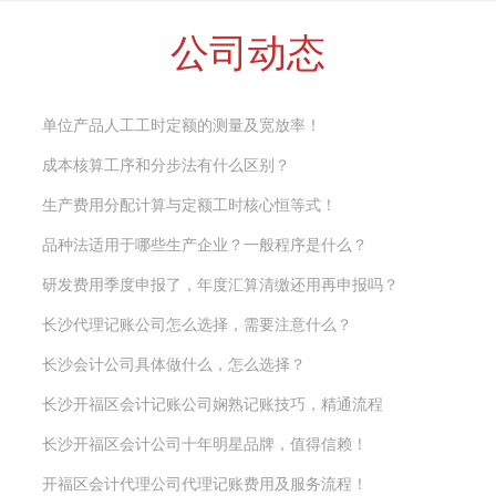
公司动态
单位产品人工工时定额的测量及宽放率！
成本核算工序和分步法有什么区别？
生产费用分配计算与定额工时核心恒等式！
品种法适用于哪些生产企业？一般程序是什么？
研发费用季度申报了，年度汇算清缴还用再申报吗？
长沙代理记账公司怎么选择，需要注意什么？
长沙会计公司具体做什么，怎么选择？
长沙开福区会计记账公司娴熟记账技巧，精通流程
长沙开福区会计公司十年明星品牌，值得信赖！
开福区会计代理公司代理记账费用及服务流程！