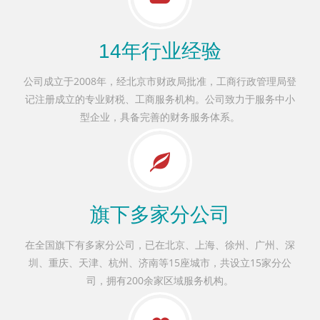
14年行业经验
公司成立于2008年，经北京市财政局批准，工商行政管理局登
记注册成立的专业财税、工商服务机构。公司致力于服务中小
型企业，具备完善的财务服务体系。
旗下多家分公司
在全国旗下有多家分公司，已在北京、上海、徐州、广州、深
圳、重庆、天津、杭州、济南等15座城市，共设立15家分公
司，拥有200余家区域服务机构。