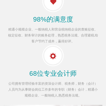
98%的满意度
精通小规模企业、一般纳税人和营业税纳税企业的查账征收、
核定征收、财务审计的账务处理，熟悉税务法规、合理避税,给
客户节约了成本，赢得好评。
68位专业会计师
公司拥有管理经验丰富的资深会计师、税务师，财务（会计）
人员均为从事财会岗位工作多年的专职（财务）会计，精通小
规模企业、一般纳税人,熟悉税务法规。