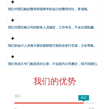
我们代理记账的费用和招聘专职会计的费用对比，更省钱。
我们代理记账公司的财务人员稳定，工作专业，不会出现纰漏。
我们的会计人员每天都在跟财税方面的业务打交道，少走弯路。
我们有自己专门购买的办公室，不会因为公司搬迁，找不到我们。
我们的优势
省心
843
0
975