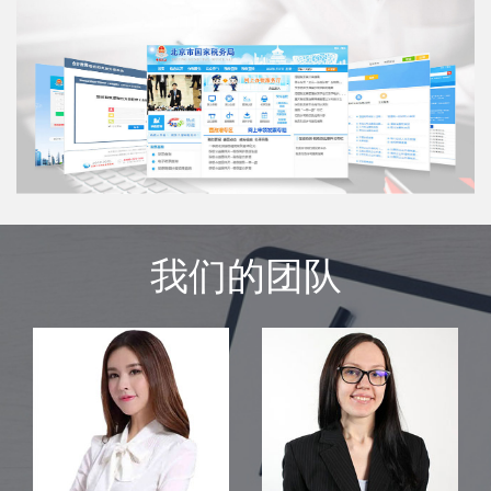
我们的团队