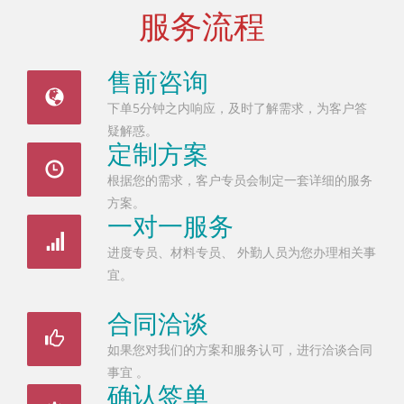
服务流程
售前咨询
下单5分钟之内响应，及时了解需求，为客户答
疑解惑。
定制方案
根据您的需求，客户专员会制定一套详细的服务
方案。
一对一服务
进度专员、材料专员、 外勤人员为您办理相关事
宜。
合同洽谈
如果您对我们的方案和服务认可，进行洽谈合同
事宜 。
确认签单