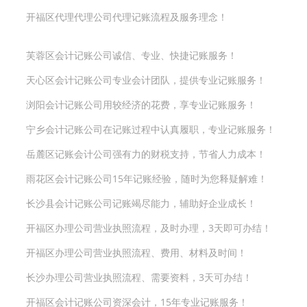
开福区代理代理公司代理记账流程及服务理念！
芙蓉区会计记账公司诚信、专业、快捷记账服务！
天心区会计记账公司专业会计团队，提供专业记账服务！
浏阳会计记账公司用较经济的花费，享专业记账服务！
宁乡会计记账公司在记账过程中认真履职，专业记账服务！
岳麓区记账会计公司强有力的财税支持，节省人力成本！
雨花区会计记账公司15年记账经验，随时为您释疑解难！
长沙县会计记账公司记账竭尽能力，辅助好企业成长！
开福区办理公司营业执照流程，及时办理，3天即可办结！
开福区办理公司营业执照流程、费用、材料及时间！
长沙办理公司营业执照流程、需要资料，3天可办结！
开福区会计记账公司资深会计，15年专业记账服务！