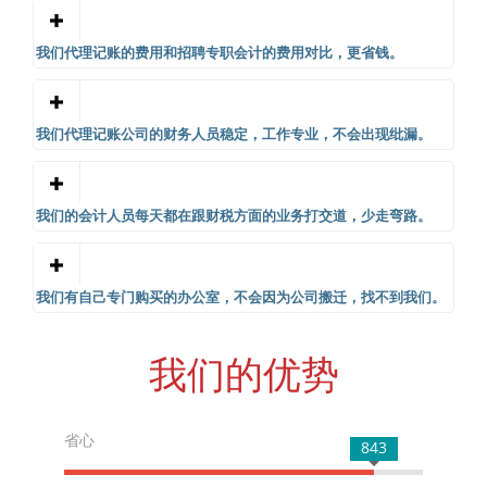
我们代理记账的费用和招聘专职会计的费用对比，更省钱。
我们代理记账公司的财务人员稳定，工作专业，不会出现纰漏。
我们的会计人员每天都在跟财税方面的业务打交道，少走弯路。
我们有自己专门购买的办公室，不会因为公司搬迁，找不到我们。
我们的优势
省心
843