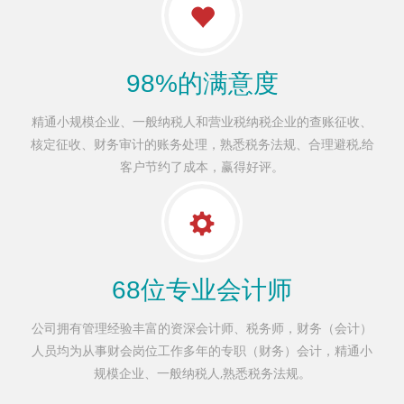
98%的满意度
精通小规模企业、一般纳税人和营业税纳税企业的查账征收、
核定征收、财务审计的账务处理，熟悉税务法规、合理避税,给
客户节约了成本，赢得好评。
68位专业会计师
公司拥有管理经验丰富的资深会计师、税务师，财务（会计）
人员均为从事财会岗位工作多年的专职（财务）会计，精通小
规模企业、一般纳税人,熟悉税务法规。