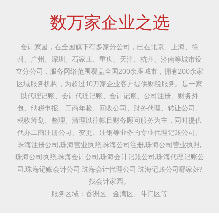
数万家企业之选
会计家园，在全国旗下有多家分公司，已在北京、上海、徐
州、广州、深圳、石家庄、重庆、天津、杭州、济南等城市设
立分公司，服务网络范围覆盖全国200余座城市，拥有200余家
区域服务机构，为超过10万家企业客户提供财税服务。是一家
以代理记账、会计代理记账、会计记账、公司注册、财务外
包、纳税申报、工商年检、回收公司、财务代理、转让公司、
税收筹划、整理、清理以往帐目财务顾问服务为主，同时提供
代办工商注册公司、变更、注销等业务的专业代理记账公司。
珠海注册公司,珠海营业执照,珠海公司注册,珠海公司营业执照,
珠海公司执照,珠海会计公司,珠海会计记账公司,珠海代理记账公
司,珠海记账会计公司,珠海会计代理公司,珠海记账公司哪家好?
找会计家园。
服务区域：香洲区、金湾区、斗门区等