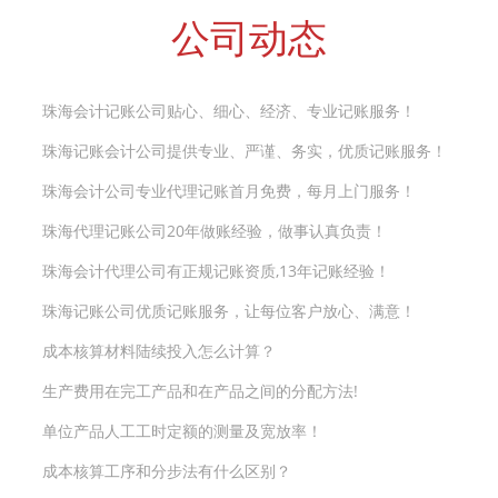
公司动态
珠海会计记账公司贴心、细心、经济、专业记账服务！
珠海记账会计公司提供专业、严谨、务实，优质记账服务！
珠海会计公司专业代理记账首月免费，每月上门服务！
珠海代理记账公司20年做账经验，做事认真负责！
珠海会计代理公司有正规记账资质,13年记账经验！
珠海记账公司优质记账服务，让每位客户放心、满意！
成本核算材料陆续投入怎么计算？
生产费用在完工产品和在产品之间的分配方法!
单位产品人工工时定额的测量及宽放率！
成本核算工序和分步法有什么区别？