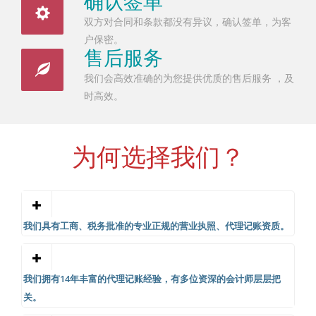
确认签单
双方对合同和条款都没有异议，确认签单，为客
户保密。
售后服务
我们会高效准确的为您提供优质的售后服务 ，及
时高效。
为何选择我们？
我们具有工商、税务批准的专业正规的营业执照、代理记账资质。
我们拥有14年丰富的代理记账经验，有多位资深的会计师层层把
关。