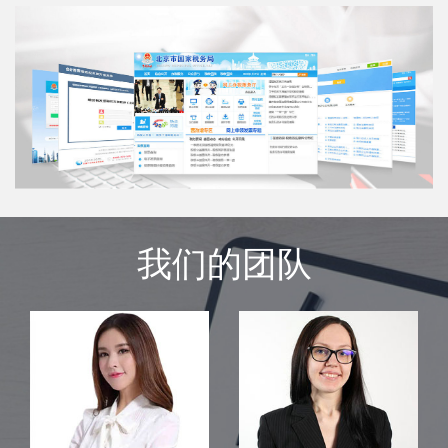
我们的团队