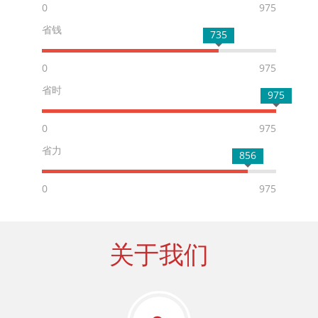
0
975
省钱
735
0
975
省时
975
0
975
省力
856
0
975
关于我们