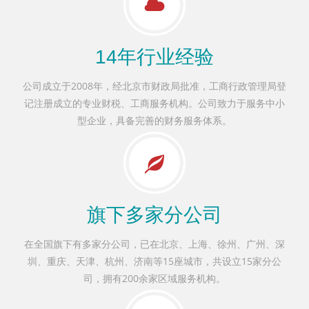
14年行业经验
公司成立于2008年，经北京市财政局批准，工商行政管理局登
记注册成立的专业财税、工商服务机构。公司致力于服务中小
型企业，具备完善的财务服务体系。
旗下多家分公司
在全国旗下有多家分公司，已在北京、上海、徐州、广州、深
圳、重庆、天津、杭州、济南等15座城市，共设立15家分公
司，拥有200余家区域服务机构。