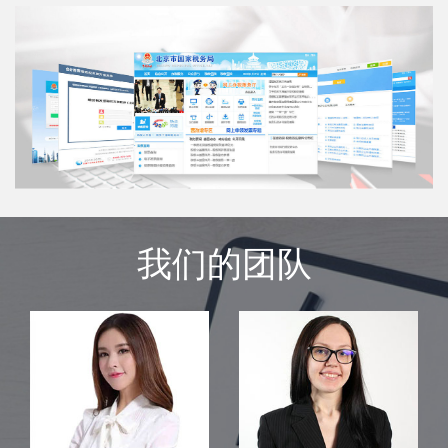
我们的团队