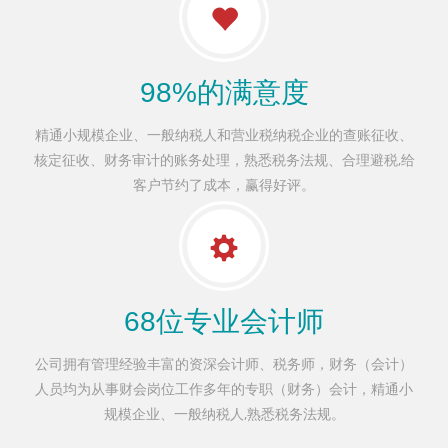
98%的满意度
精通小规模企业、一般纳税人和营业税纳税企业的查账征收、
核定征收、财务审计的账务处理，熟悉税务法规、合理避税,给
客户节约了成本，赢得好评。
68位专业会计师
公司拥有管理经验丰富的资深会计师、税务师，财务（会计）
人员均为从事财会岗位工作多年的专职（财务）会计，精通小
规模企业、一般纳税人,熟悉税务法规。