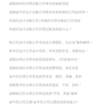
成都成华区代理记账公司每月的做账流程
成都金牛区会计记账公司既专业有靠谱的公司如何找？
武侯区会计记账公司|武侯区代理记账的工作流程
武侯区会计记账公司代理记账流程是什么？
锦江区会计记账公司专业会计师团队，为企业“服务解忧！
青羊区会计公司会计培训，常年招收学员，包教包会！
成都办理公司营业执照流程简化，3天快速办结！
成都武侯区办理公司营业执照费用低、保证信誉
金牛区办理公司营业执照专业、规范、准确、及时
成都青羊区办理公司营业执照诚实、守信、及时！
成都锦江区办理公司营业执照“守信、高效”服务
金牛区公司注册\金牛区公司注册的流程知多少?