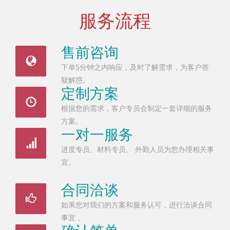
服务流程
售前咨询
下单5分钟之内响应，及时了解需求，为客户答
疑解惑。
定制方案
根据您的需求，客户专员会制定一套详细的服务
方案。
一对一服务
进度专员、材料专员、 外勤人员为您办理相关事
宜。
合同洽谈
如果您对我们的方案和服务认可，进行洽谈合同
事宜 。