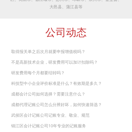
大邑县、蒲江县等
公司动态
取得报关单之后次月就要申报增值税吗？
不是高新技术企业，研发费用可以加计扣除吗？
研发费用每个月都要结转吗？
科技型中小企业评价标准是什么？有效期是多久？
成都会计公司如何选择？需要注意什么？
成都代理记账公司怎么分辨好坏，如何快速筛选？
武侯区会计记账公司记账专业、敬业、规范
锦江区会计记账公司10年专业的记账服务