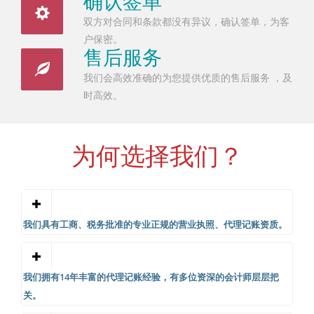
确认签单
双方对合同和条款都没有异议，确认签单，为客
户保密。
售后服务
我们会高效准确的为您提供优质的售后服务 ，及
时高效。
为何选择我们？
我们具有工商、税务批准的专业正规的营业执照、代理记账资质。
我们拥有14年丰富的代理记账经验，有多位资深的会计师层层把
关。