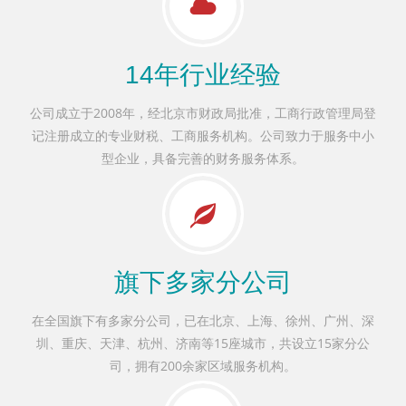
14年行业经验
公司成立于2008年，经北京市财政局批准，工商行政管理局登
记注册成立的专业财税、工商服务机构。公司致力于服务中小
型企业，具备完善的财务服务体系。
旗下多家分公司
在全国旗下有多家分公司，已在北京、上海、徐州、广州、深
圳、重庆、天津、杭州、济南等15座城市，共设立15家分公
司，拥有200余家区域服务机构。