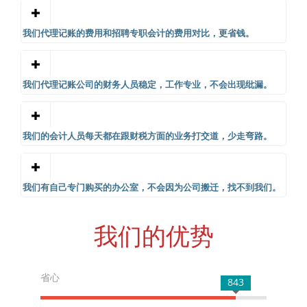
我们代理记账的费用和招聘专职会计的费用对比，更省钱。
我们代理记账公司的财务人员稳定，工作专业，不会出现纰漏。
我们的会计人员每天都在跟财税方面的业务打交道，少走弯路。
我们有自己专门购买的办公室，不会因为公司搬迁，找不到我们。
我们的优势
省心
843