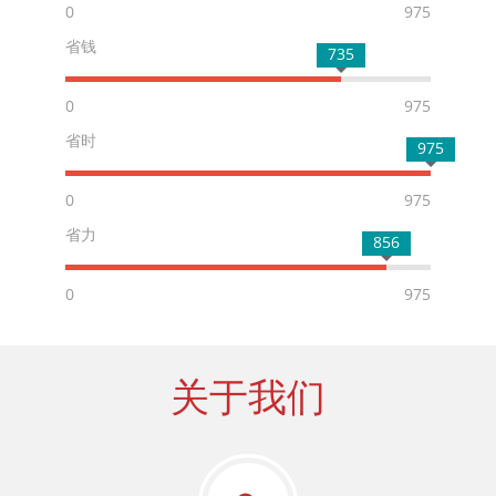
0
975
省钱
735
0
975
省时
975
0
975
省力
856
0
975
关于我们