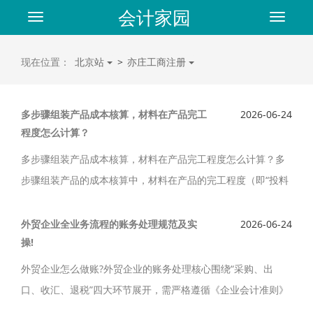
会计家园
Toggle
Toggle
navigation
navigat
现在位置：
北京站
>
亦庄工商注册
多步骤组装产品成本核算，材料在产品完工
2026-06-24
程度怎么计算？
多步骤组装产品成本核算，材料在产品完工程度怎么计算？多
步骤组装产品的成本核算中，材料在产品的完工程度（即“投料
率”）计算，主要取决于材料的投入方式和各工序的投料规则。
计算出的投料率将用于计算在产品的“约当产量”，进而与完工产
外贸企业全业务流程的账务处理规范及实
2026-06-24
操!
品进行成本分配。
外贸企业怎么做账?外贸企业的账务处理核心围绕“采购、出
口、收汇、退税”四大环节展开，需严格遵循《企业会计准则》
及出口退税相关税务规定。以下是外贸企业全业务流程的账务