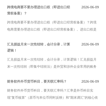
处理规范及实操要点：
跨境电商要不要办理进出口权（即进出口经
2026-06-09
营权备案）？
跨境电商要不要办理进出口权（即进出口经营权备案）？跨境
电商需要办理进出口权（即进出口经营权备案）。进出口权是
企业开展跨境贸易的合法准入凭证，没有进出口权，企业将无
法以自身名义合规开展进出口业务，且会面临诸多经营限制与
汇兑损益月末一次性结转，会计分录，计算
2026-06-09
逻辑！
合规风险。
汇兑损益月末一次性结转，会计分录，计算逻辑！汇兑损益月
末一次性结转（即集中结转法）是外贸和涉外企业常用的账务
处理方式。其核心逻辑是：日常外币业务按统一的记账汇率
（如当月1日汇率）记账，不单独确认汇兑损益；月末时，对所
财务软件外币货币科目，要关联汇率吗？
2026-06-09
有外币货币性项目进行重新折算，将产生的汇率差额一次性结
财务软件外币货币科目，要关联汇率吗？汇率是外币科目实
转为当期的汇兑损益。
现“复币核算”（原币与本位币同时反映）和“期末调汇”的核心依
据，必须正确关联。财务软件中的外币货币科目需要关联汇