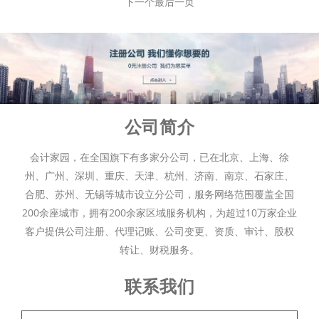
下一个
最后一页
公司简介
会计家园，在全国旗下有多家分公司，已在北京、上海、徐
州、广州、深圳、重庆、天津、杭州、济南、南京、石家庄、
合肥、苏州、无锡等城市设立分公司，服务网络范围覆盖全国
200余座城市，拥有200余家区域服务机构，为超过10万家企业
客户提供公司注册、代理记账、公司变更、资质、审计、股权
转让、财税服务。
联系我们