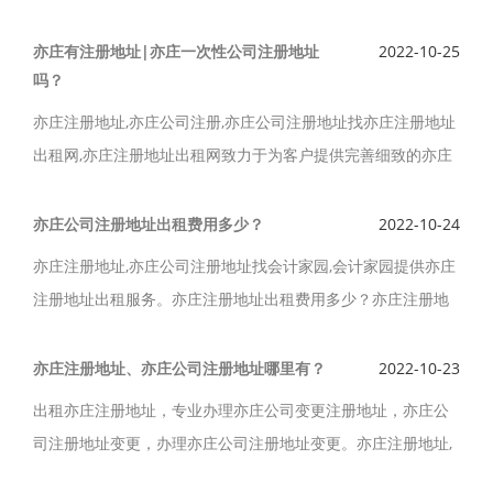
亦庄公司注册地址找会计家园,会计家园提供亦庄注册地址出租
服务。
亦庄有注册地址|亦庄一次性公司注册地址
2022-10-25
吗？
亦庄注册地址,亦庄公司注册,亦庄公司注册地址找亦庄注册地址
出租网,亦庄注册地址出租网致力于为客户提供完善细致的亦庄
公司注册地址出租服务。亦庄注册地址,亦庄公司注册,亦庄公司
注册地址尽在亦庄注册地址出租网。
亦庄公司注册地址出租费用多少？
2022-10-24
亦庄注册地址,亦庄公司注册地址找会计家园,会计家园提供亦庄
注册地址出租服务。亦庄注册地址出租费用多少？亦庄注册地
址哪里有？亦庄注册地址,亦庄公司注册地址找会计家园。
亦庄注册地址、亦庄公司注册地址哪里有？
2022-10-23
出租亦庄注册地址，专业办理亦庄公司变更注册地址，亦庄公
司注册地址变更，办理亦庄公司注册地址变更。亦庄注册地址,
亦庄公司注册地址找会计家园,会计家园提供亦庄注册地址出租