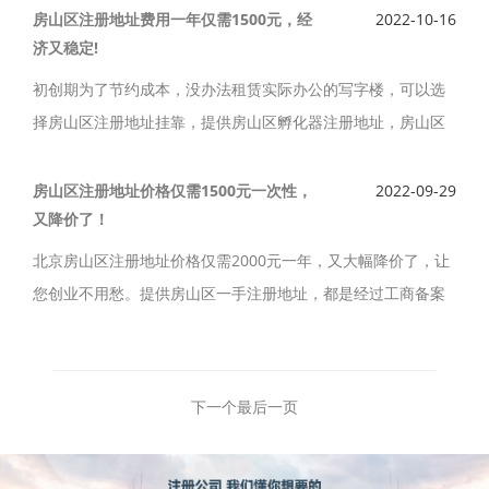
服务。亦庄注册地址出租费用多少？亦庄注册地址哪里有？亦
房山区注册地址费用一年仅需1500元，经
2022-10-16
济又稳定!
庄注册地址,亦庄公司注册地址找会计家园。
初创期为了节约成本，没办法租赁实际办公的写字楼，可以选
择房山区注册地址挂靠，提供房山区孵化器注册地址，房山区
个人、物业注册地址，房山区注册地址费用一年仅需2000元，
经济又稳定，新设立，迁址变更，并协助办理。
房山区注册地址价格仅需1500元一次性，
2022-09-29
又降价了！
北京房山区注册地址价格仅需2000元一年，又大幅降价了，让
您创业不用愁。提供房山区一手注册地址，都是经过工商备案
的。房山区注册地址手续齐全，长期稳定地址，可以新设立，
迁址变更使用，可协助解决各种地址疑难问题。
下一个
最后一页