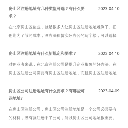
用房山区注册地址，房山区注册地址租用费用仅需2000元一
房山区注册地址有几种类型可选？有什么要
2023-04-10
求？
年，选择地址挂靠是比较经济划算的方案。
在北京房山区创业，就是很多人让房山区注册地址难倒了。初
创期为了节约成本，没办法租赁实际办公的写字楼，可以选择
写字楼地址或者孵化器注册地址。房山区注册地址有几种类型
可选？有什么要求？
房山区注册地址有什么新规定和要求？
2023-04-10
对创业者来说，在北京注册公司是提升企业形象的好办法。在
房山区注册公司需要有房山区注册地址，而且房山区注册地址
一定要符合政策规定，否则就会导致公司被列入异常名录，从
而导致后续经营出现问题，房山区注册地址有什么新规定和要
房山区公司注册地址有什么要求？有哪些可
2023-04-09
选地址?
求？
在房山区注册公司，房山区公司注册地址是一个公司必须要有
的材料，没有就注册不了公司，所以房山区公司地址很重要。
提供房山区公司注册地址，已经备案，符合相关规定，房山区