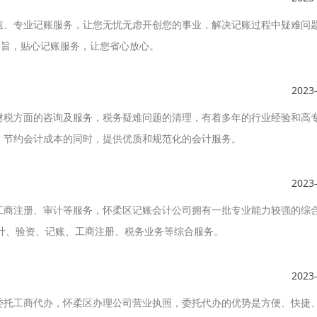
速、专业记账服务，让您无忧无虑开创您的事业，解决记账过程中疑难问
宗旨，贴心记账服务，让您省心放心。
2023
财税方面的咨询及服务，税务疑难问题的清理，有着多年的行业经验和高
、节约会计成本的同时，提供优质和规范化的会计服务。
2023
工商注册、审计等服务，怀柔区记账会计公司拥有一批专业能力较强的综
计、验资、记账、工商注册、税务业务等综合服务。
2023
委托工商代办，怀柔区办理公司营业执照，委托代办的优势是方便、快捷