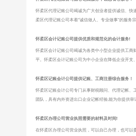
怀柔区代理记账公司竭诚为广大创业者提供诚信、快
柔区代理记账公司本着“诚信做人、专业做事”的服务
怀柔区会计记账公司提供优质和规范化的会计服务!
怀柔区会计记账公司竭诚为各类中小型企业提供工商
平。怀柔区会计记账公司为中小企业在降低企业开支
怀柔区记账会计公司提供记账、工商注册综合服务！
怀柔区记账会计公司专门从事财税顾问、代理记帐、
团队，具有内外资进出口企业记帐经验,能为你提供审
怀柔区办理公司营业执照需要的材料及时间!
在怀柔区办理公司营业执照，可以自己办理，也可以