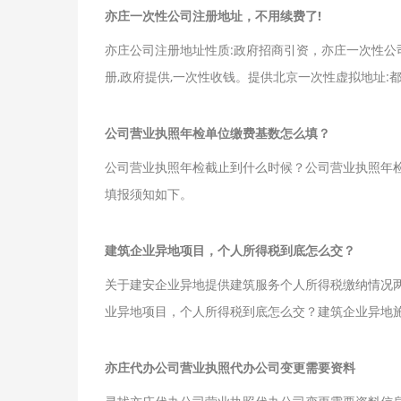
亦庄一次性公司注册地址，不用续费了!
亦庄公司注册地址性质:政府招商引资，亦庄一次性公
册,政府提供,一次性收钱。提供北京一次性虚拟地址
惠。
公司营业执照年检单位缴费基数怎么填？
公司营业执照年检截止到什么时候？公司营业执照年
填报须知如下。
建筑企业异地项目，个人所得税到底怎么交？
关于建安企业异地提供建筑服务个人所得税缴纳情况
业异地项目，个人所得税到底怎么交？建筑企业异地
亦庄代办公司营业执照代办公司变更需要资料