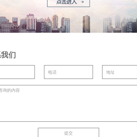
系我们
提交