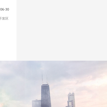
-06-30
开发区