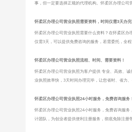
事，但一定要选择正规的代理机构。怀柔区办理公司
怀柔区办理公司营业执照需要资料，时间仅需3天办完
怀柔区办理公司营业执照需要什么资料？在怀柔区办
仅需3天，可以提供免费咨询的服务，若需委托，全
怀柔区办理公司营业执照流程、时间、需要资料！
怀柔区办理公司营业执照为客户提供 专业、高效、
业执照效率快，3天时间办理完毕，让您省时、省力
怀柔区办理公司营业执照24小时服务，免费咨询服务
怀柔区办理公司营业执照24小时服务，免费咨询服
计团队，为创业者提供便利注册服务，彻底免除注册