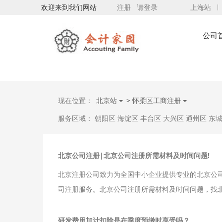
欢迎来到我们网站
注册
请登录
上海站
公司
现在位置：
北京站
>
怀柔区工商注册
服务区域：
朝阳区
海淀区
丰台区
大兴区
通州区
东
北京公司注册|北京公司注册所需材料及时间问题!
北京注册公司致力为全国中小企业提供专业的北京公
司注册服务。北京公司注册所需材料及时间问题，找
研发费用加计扣除是在季度预缴时享受吗？