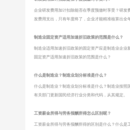
企业研发费用加计扣除能否在季度预缴时享受？研发
发费用支出，只有年度终了，企业才能精准核算出全
制造业固定资产适用加速折旧政策的范围是什么？
制造业适用加速折旧政策的固定资产应是制造业企业
固定资产适用加速折旧政策的范围是什么？
什么是制造业？制造业划分标准是什么？
什么是制造业？制造业划分标准是什么？制造业按照国家统
有关部门更新国民经济行业分类和代码，从其规定。
工资薪金所得与劳务报酬所得怎么区别呢？
工资薪金所得与劳务报酬所得的区别是什么？什么是