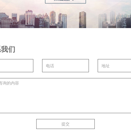
系我们
提交