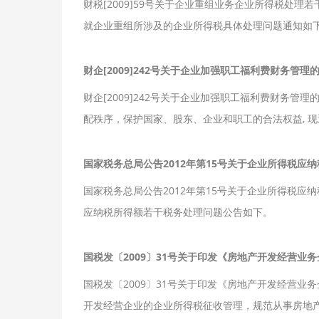
财税[2009]59号关于企业重组业务企业所得税处理若干
就企业重组所涉及的企业所得税具体处理问题通知如
财企[2009]242号关于企业加强职工福利费财务管理
财企[2009]242号关于企业加强职工福利费财务管理的
配秩序，保护国家、股东、企业和职工的合法权益, 
国家税务总局公告2012年第15号关于企业所得税应
国家税务总局公告2012年第15号关于企业所得税应
应纳税所得额若干税务处理问题公告如下。
国税发〔2009〕31号关于印发《房地产开发经营业
国税发〔2009〕31号关于印发《房地产开发经营业
开发经营企业的企业所得税征收管理，规范从事房地