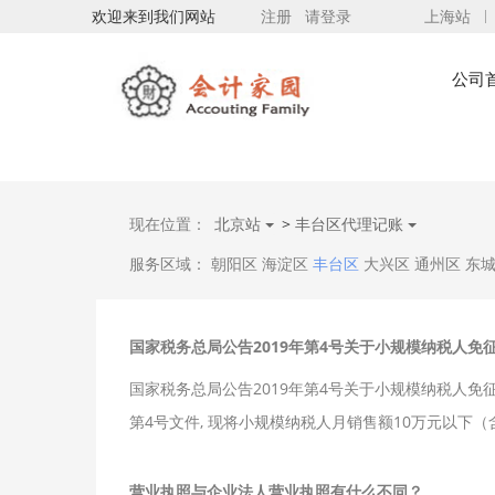
欢迎来到我们网站
注册
请登录
上海站
公司
现在位置：
北京站
>
丰台区代理记账
服务区域：
朝阳区
海淀区
丰台区
大兴区
通州区
东
国家税务总局公告2019年第4号关于小规模纳税人
国家税务总局公告2019年第4号关于小规模纳税人免征增
第4号文件, 现将小规模纳税人月销售额10万元以下
营业执照与企业法人营业执照有什么不同？