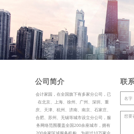
公司简介
联
会计家园，在全国旗下有多家分公司，已
在北京、上海、徐州、广州、深圳、重
庆、天津、杭州、济南、南京、石家庄、
合肥、苏州、无锡等城市设立分公司，服
务网络范围覆盖全国200余座城市，拥有
200余家区域服务机构，为超过10万家企