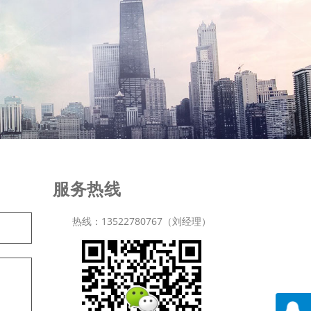
服务热线
热线：13522780767（刘经理）