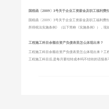
国税函〔2009〕3号关于企业工资薪金及职工福利费
国税函〔2009〕3号关于企业工资薪金及职工福利费
所得税法实施条例》（以下简称《实施条例》），现
工程施工科目余额在资产负债表里怎么体现出来？
工程施工科目余额在资产负债表里怎么体现出来？工
工程施工科目后,是每月要结转成本吗不结转的话报表