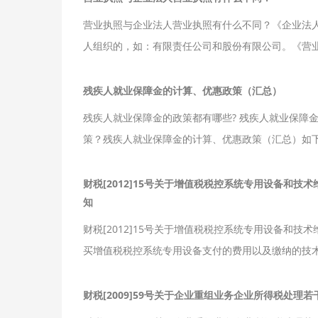
营业执照与企业法人营业执照有什么不同？《企业法
人组织的，如：有限责任公司和股份有限公司。《营
残疾人就业保障金的计算、优惠政策（汇总）
残疾人就业保障金的政策都有哪些? 残疾人就业保障
策？残疾人就业保障金的计算、优惠政策（汇总）如
财税[2012]15号关于增值税税控系统专用设备和
知
财税[2012]15号关于增值税税控系统专用设备和技术
买增值税税控系统专用设备支付的费用以及缴纳的技
财税[2009]59号关于企业重组业务企业所得税处理