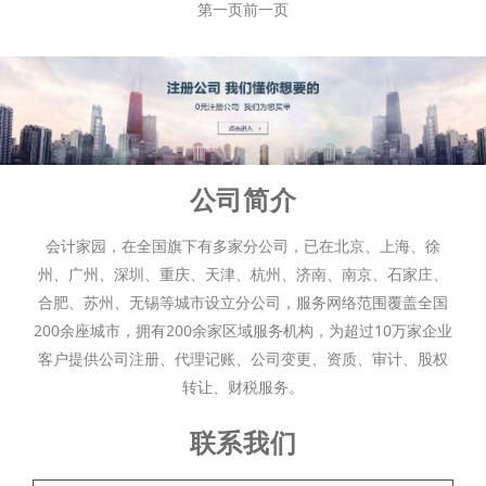
第一页
前一页
公司简介
会计家园，在全国旗下有多家分公司，已在北京、上海、徐
州、广州、深圳、重庆、天津、杭州、济南、南京、石家庄、
合肥、苏州、无锡等城市设立分公司，服务网络范围覆盖全国
200余座城市，拥有200余家区域服务机构，为超过10万家企业
客户提供公司注册、代理记账、公司变更、资质、审计、股权
转让、财税服务。
联系我们