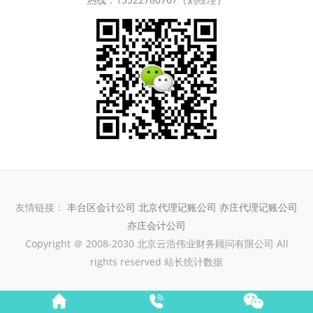
友情链接：
丰台区会计公司
北京代理记账公司
亦庄代理记账公司
亦庄会计公司
Copyright ＠ 2008-2030 北京云浩伟业财务顾问有限公司 All
rights reserved 站长统计数据