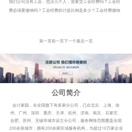
我们公司没有工会，也没几个人，需要交工会经费吗？工会经
费必须要缴纳吗？工会经费的计提比例是多少？工会经费缴纳
方式具体有哪些呢？工会经费在申报表怎么填写？
第一页
前一页
下一个
最后一页
公司简介
会计家园，在全国旗下有多家分公司，已在北京、上海、徐
州、广州、深圳、重庆、天津、杭州、济南、南京、石家庄、
合肥、苏州、无锡等城市设立分公司，服务网络范围覆盖全国
200余座城市，拥有200余家区域服务机构，为超过10万家企业