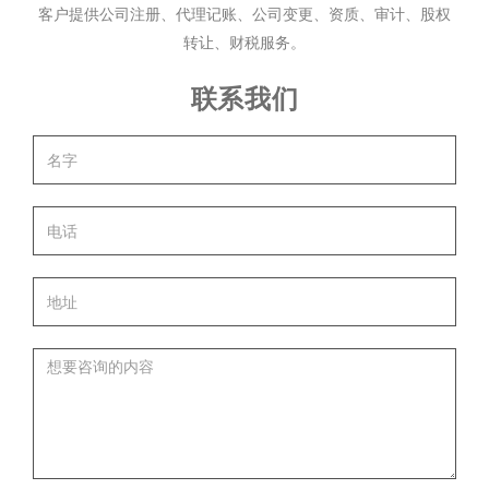
客户提供公司注册、代理记账、公司变更、资质、审计、股权
转让、财税服务。
联系我们