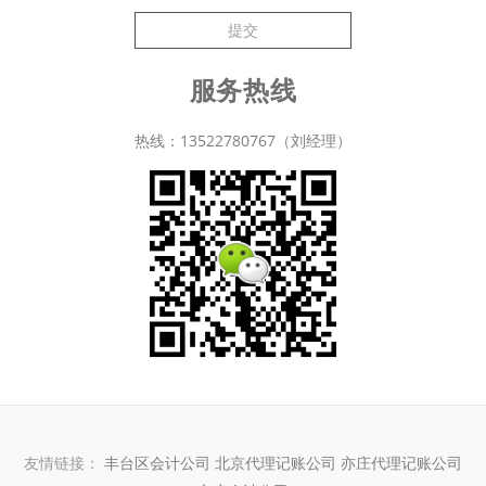
提交
服务热线
热线：13522780767（刘经理）
友情链接：
丰台区会计公司
北京代理记账公司
亦庄代理记账公司