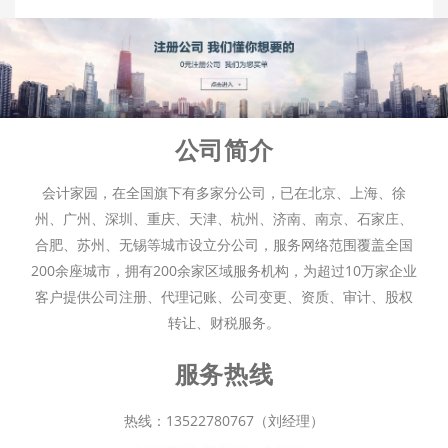
公司简介
会计家园，在全国旗下有多家分公司，已在北京、上海、徐
州、广州、深圳、重庆、天津、杭州、济南、南京、石家庄、
合肥、苏州、无锡等城市设立分公司，服务网络范围覆盖全国
200余座城市，拥有200余家区域服务机构，为超过10万家企业
客户提供公司注册、代理记账、公司变更、资质、审计、股权
转让、财税服务。
服务热线
热线：13522780767（刘经理）