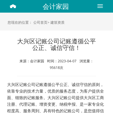
会计家园
Toggle
navigat
您现在的位置：
公司首页>
建筑资质
大兴区记账公司记账遵循公平
公正、诚信守信！
来源：会计家园 时间：2023-04-07 浏览量：
95618次
大兴区记账公司记账遵循公平公正、诚信守信的原则，
依靠专业的技术力量，优质的服务态度，为客户提供全
面、细致的记账服务。大兴区记账公司提供大兴区工商
注册、代理记账、增资变更、纳税申报、是一家专业化
程度高、服务周到、具有特色的记账公司，是您值得信