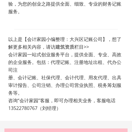
验，为您的创业之路提供全面、细致、专业的财务记账
服务。
以上是【会计家园小编整理：大兴区记账公司】，想了
解更多相关内容，请访
建筑资质
栏目>>
会计家园一站式创业服务平台，提供全面、专业、高效
的企业服务。包括：代理记账、注册地址出租、代办公
司注
册、会计记账、社保代理、会计代理、用友代理、出具
审计报告、公司注销、办理公司营业执照、税务筹划服
务等。
咨询“会计家园”客服，即可办理相关业务，客服电话
13522780767（刘经理）