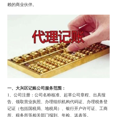
赖的商业伙伴。
一、大兴区记账公司服务范围：
1
、公司注册：公司名称核准、起草公司章程、出具报
告、领取营业执照、办理组织机构代码证、办理税务登
记证（包括国税局、地税局）、银行开户许可证、工商
所、税务所等相关部门报到、年检、送表等。