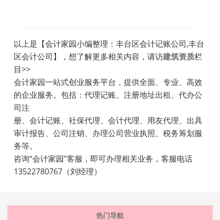
以上是【会计家园小编整理：丰台区会计记账公司,丰台
区会计公司】，想了解更多相关内容，请访
建筑资质
栏
目>>
会计家园一站式创业服务平台，提供全面、专业、高效
的企业服务。包括：代理记账、注册地址出租、代办公
司注
册、会计记账、社保代理、会计代理、用友代理、出具
审计报告、公司注销、办理公司营业执照、税务筹划服
务等。
咨询“会计家园”客服，即可办理相关业务，客服电话
13522780767（刘经理）
热门导航