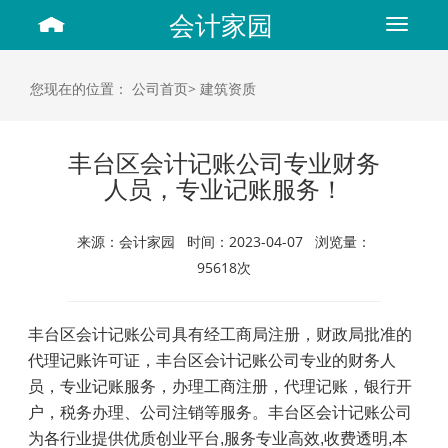
会计家园
Toggle
navigat
您现在的位置：
公司首页>
建筑资质
丰台区会计记账公司专业财务
人员，专业记账服务！
来源：会计家园 时间：2023-04-07 浏览量：
95618次
丰台区会计记账公司具有经工商局注册，财政局批准的
代理记账许可证，丰台区会计记账公司专业的财务人
员，专业记账服务，办理工商注册，代理记账，银行开
户，税务办理、公司注销等服务。丰台区会计记账公司
为各行业提供优质创业平台
,
服务专业高效
,
收费透明
,
本