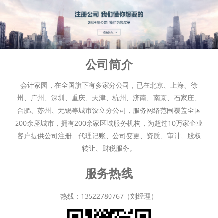
公司简介
会计家园，在全国旗下有多家分公司，已在北京、上海、徐
州、广州、深圳、重庆、天津、杭州、济南、南京、石家庄、
合肥、苏州、无锡等城市设立分公司，服务网络范围覆盖全国
200余座城市，拥有200余家区域服务机构，为超过10万家企业
客户提供公司注册、代理记账、公司变更、资质、审计、股权
转让、财税服务。
服务热线
热线：13522780767（刘经理）