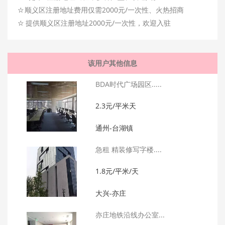
☆
顺义区注册地址费用仅需2000元/一次性、火热招商
☆
提供顺义区注册地址2000元/一次性，欢迎入驻
该用户其他信息
BDA时代广场园区.....
2.3元/平米天
通州-台湖镇
急租 精装修写字楼....
1.8元/平米/天
大兴-亦庄
亦庄地铁沿线办公室...