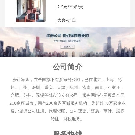
2.6元/平米/天
大兴-亦庄
公司简介
会计家园，在全国旗下有多家分公司，已在北京、上海、徐
州、广州、深圳、重庆、天津、杭州、济南、南京、石家庄、
合肥、苏州、无锡等城市设立分公司，服务网络范围覆盖全国
200余座城市，拥有200余家区域服务机构，为超过10万家企业
客户提供公司注册、代理记账、公司变更、资质、审计、股权
转让、财税服务。
服务热线