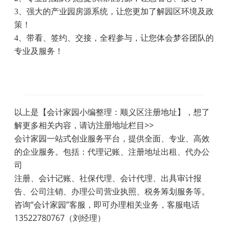
3、强大的产业园房源系统，让您更加了解园区环境及政
策！
4、带看、签约、交接，全程参与，让您体会梦谷团队的
专业及服务！
以上是【会计家园小编整理：顺义区注册地址】，想了
解更多相关内容，请访
注册地址
栏目>>
会计家园一站式创业服务平台，提供全面、专业、高效
的企业服务。包括：代理记账、注册地址出租、代办公
司
注册、会计记账、社保代理、会计代理、出具审计报
告、公司注销、办理公司营业执照、税务筹划服务等。
咨询“会计家园”客服，即可办理相关业务，客服电话
13522780767（刘经理）