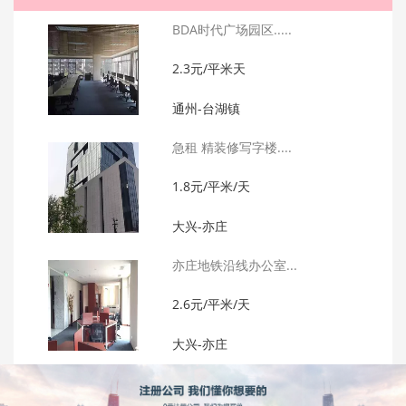
BDA时代广场园区.....
2.3元/平米天
通州-台湖镇
急租 精装修写字楼....
1.8元/平米/天
大兴-亦庄
亦庄地铁沿线办公室...
2.6元/平米/天
大兴-亦庄