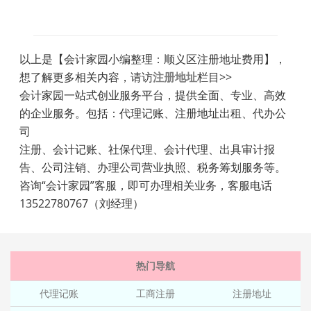
以上是【会计家园小编整理：顺义区注册地址费用】，
想了解更多相关内容，请访
注册地址
栏目>>
会计家园一站式创业服务平台，提供全面、专业、高效
的企业服务。包括：代理记账、注册地址出租、代办公
司
注册、会计记账、社保代理、会计代理、出具审计报
告、公司注销、办理公司营业执照、税务筹划服务等。
咨询“会计家园”客服，即可办理相关业务，客服电话
13522780767（刘经理）
热门导航
代理记账
工商注册
注册地址