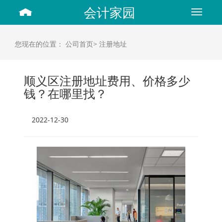
会计家园
Toggle
navigat
您现在的位置：
公司首页>
注册地址
顺义区注册地址费用、价格多少
钱？在哪里找？
2022-12-30