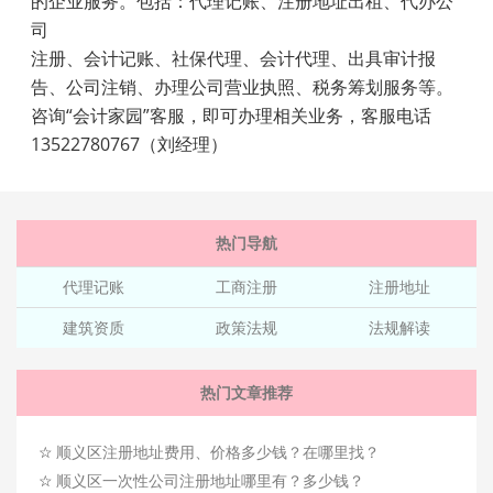
的企业服务。包括：代理记账、注册地址出租、代办公
司
注册、会计记账、社保代理、会计代理、出具审计报
告、公司注销、办理公司营业执照、税务筹划服务等。
咨询“会计家园”客服，即可办理相关业务，客服电话
13522780767（刘经理）
热门导航
代理记账
工商注册
注册地址
建筑资质
政策法规
法规解读
热门文章推荐
☆
顺义区注册地址费用、价格多少钱？在哪里找？
☆
顺义区一次性公司注册地址哪里有？多少钱？