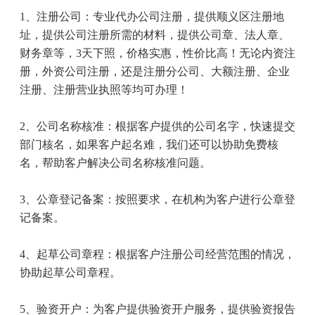
1
、注册公司：专业代办公司注册，提供顺义区注册地
址，提供公司注册所需的材料，提供公司章、法人章、
财务章等，
3
天下照，价格实惠，性价比高！无论内资注
册，外资公司注册，还是注册分公司、大额注册、企业
注册、注册营业执照等均可办理！
2
、公司名称核准：根据客户提供的公司名字，快速提交
部门核名，如果客户起名难，我们还可以协助免费核
名，帮助客户解决公司名称核准问题。
3
、公章登记备案：按照要求，在机构为客户进行公章登
记备案。
4
、起草公司章程：根据客户注册公司经营范围的情况，
协助起草公司章程。
5
、验资开户：为客户提供验资开户服务，提供验资报告