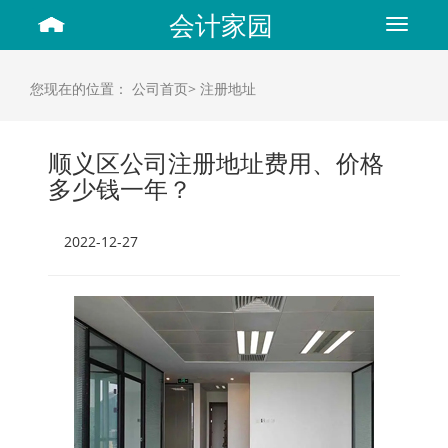
会计家园
Toggle
navigat
您现在的位置：
公司首页>
注册地址
顺义区公司注册地址费用、价格
多少钱一年？
2022-12-27