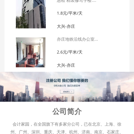
急租 精装修写字楼....
1.8元/平米/天
大兴-亦庄
亦庄地铁沿线办公室...
2.6元/平米/天
大兴-亦庄
公司简介
会计家园，在全国旗下有多家分公司，已在北京、上海、徐
州、广州、深圳、重庆、天津、杭州、济南、南京、石家庄、