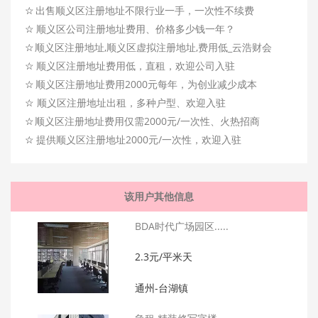
☆
出售顺义区注册地址不限行业一手，一次性不续费
☆
顺义区公司注册地址费用、价格多少钱一年？
☆
顺义区注册地址,顺义区虚拟注册地址,费用低_云浩财会
☆
顺义区注册地址费用低，直租，欢迎公司入驻
☆
顺义区注册地址费用2000元每年，为创业减少成本
☆
顺义区注册地址出租，多种户型、欢迎入驻
☆
顺义区注册地址费用仅需2000元/一次性、火热招商
☆
提供顺义区注册地址2000元/一次性，欢迎入驻
该用户其他信息
BDA时代广场园区.....
2.3元/平米天
通州-台湖镇