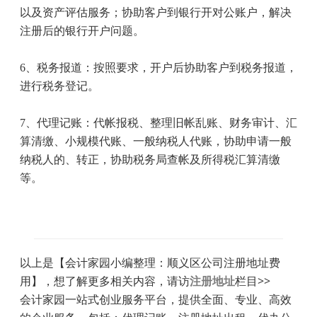
以及资产评估服务；协助客户到银行开对公账户，解决
注册后的银行开户问题。
6
、税务报道：按照要求，开户后协助客户到税务报道，
进行税务登记。
7
、代理记账：代帐报税、整理旧帐乱账、财务审计、汇
算清缴、小规模代账、一般纳税人代账，协助申请一般
纳税人的、转正，协助税务局查帐及所得税汇算清缴
等。
以上是【会计家园小编整理：顺义区公司注册地址费
用】，想了解更多相关内容，请访
注册地址
栏目>>
会计家园一站式创业服务平台，提供全面、专业、高效