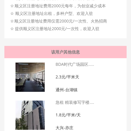
☆
顺义区注册地址费用2000元每年，为创业减少成本
☆
顺义区注册地址出租，多种户型、欢迎入驻
☆
顺义区注册地址费用仅需2000元/一次性、火热招商
☆
提供顺义区注册地址2000元/一次性，欢迎入驻
该用户其他信息
BDA时代广场园区.....
2.3元/平米天
通州-台湖镇
急租 精装修写字楼....
1.8元/平米/天
大兴-亦庄