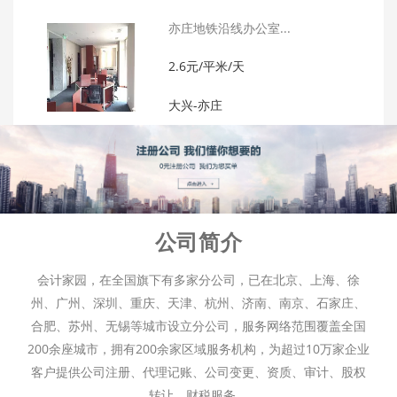
亦庄地铁沿线办公室...
2.6元/平米/天
大兴-亦庄
公司简介
会计家园，在全国旗下有多家分公司，已在北京、上海、徐
州、广州、深圳、重庆、天津、杭州、济南、南京、石家庄、
合肥、苏州、无锡等城市设立分公司，服务网络范围覆盖全国
200余座城市，拥有200余家区域服务机构，为超过10万家企业
客户提供公司注册、代理记账、公司变更、资质、审计、股权
转让、财税服务。