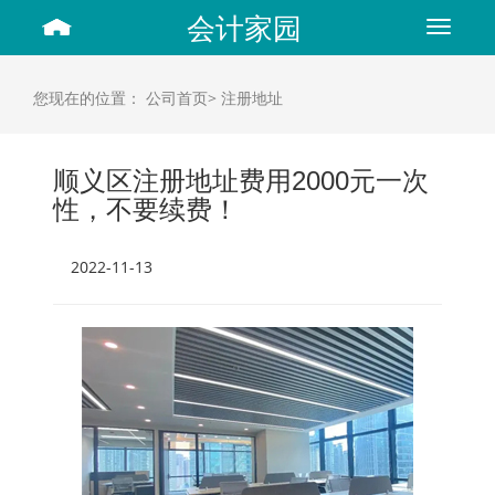
会计家园
Toggle
navigat
您现在的位置：
公司首页>
注册地址
顺义区注册地址费用2000元一次
性，不要续费！
2022-11-13