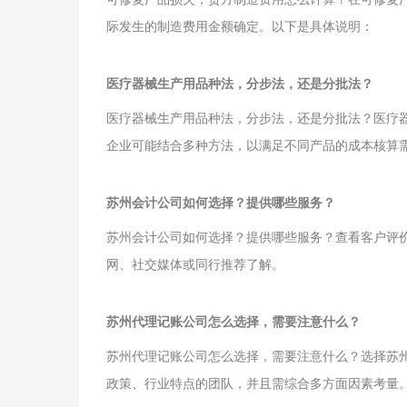
际发生的制造费用金额确定。以下是具体说明：
医疗器械生产用品种法，分步法，还是分批法？
医疗器械生产用品种法，分步法，还是分批法？医疗
企业可能结合多种方法，以满足不同产品的成本核算
苏州会计公司如何选择？提供哪些服务？
苏州会计公司如何选择？提供哪些服务？查看客户评
网、社交媒体或同行推荐了解。
苏州代理记账公司怎么选择，需要注意什么？
苏州代理记账公司怎么选择，需要注意什么？选择苏
政策、行业特点的团队，并且需综合多方面因素考量