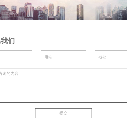
系我们
提交