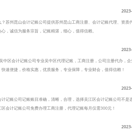
2023
么？苏州昆山会计记账公司提供苏州昆山工商注册、会计记账代理、资质
热心，诚信为服务宗旨，记账精湛，细心，值得信赖。
2023
州吴中区会计记账公司专业吴中区代理记账，工商注册，公司注册代办，企
，快速便捷，价格实惠，优质服务，专业保障，专业财会，值得信赖！
2023
会计记账公司记账账目准确，清晰，合理，选择吴江区会计记账公司不是
区会计记账公司免费办理工商注册，代理记账每月仅需300元！
2023