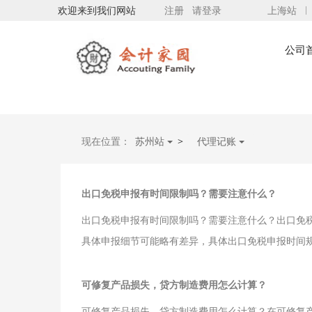
欢迎来到我们网站
注册
请登录
上海站
公司
现在位置：
苏州站
>
代理记账
出口免税申报有时间限制吗？需要注意什么？
出口免税申报有时间限制吗？需要注意什么？出口免
具体申报细节可能略有差异，具体出口免税申报时间
可修复产品损失，贷方制造费用怎么计算？
可修复产品损失，贷方制造费用怎么计算？在可修复产