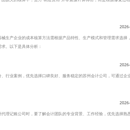
2026
器械生产企业的成本核算方法需根据产品特性、生产模式和管理需求选择
需求。以下是具体分析：
2026
价、行业案例，优先选择口碑良好、服务稳定的苏州会计公司，可通过企
2026
州代理记账公司时，要了解会计团队的专业背景、工作经验，优先选择熟
。