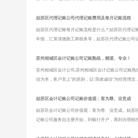
姑苏区代理记账公司代理记账费用及每月记账流程
姑苏区代理记账每月记账流程是什么？姑苏区代理记账
年报，汇算清缴跑工商税务等，姑苏区代理记账公司
苏州相城区会计记账公司记账熟练，精湛、专业！
苏州相城区会计公司,苏州相城区会计记账公司记账熟
信为本，客户至上”的原则，以“高效诚信”为经营理
姑苏区会计记账公司记账价值观：客为尊、业竞成
姑苏区会计记账公司价值观：客为尊、业竞成。姑苏
记账公司服务自注册开始，到银行开户，再到办理税