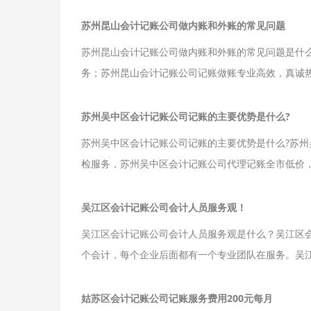
苏州昆山会计记账公司做内账和外账的常见问题
苏州昆山会计记账公司做内账和外账的常见问题是什
务；苏州昆山会计记账公司记账做账专业高效，真诚
苏州吴中区会计记账公司记账的主要优势是什么?
苏州吴中区会计记账公司记账的主要优势是什么?苏
检服务，苏州吴中区会计记账公司代理记账全市低价
吴江区会计记账公司会计人员服务观！
吴江区会计记账公司会计人员服务观是什么？吴江区
个会计，每个企业后面都有一个专业团队在服务。吴江
姑苏区会计记账公司记账服务费用200元每月