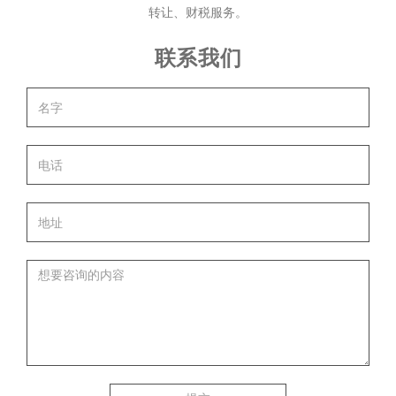
转让、财税服务。
联系我们