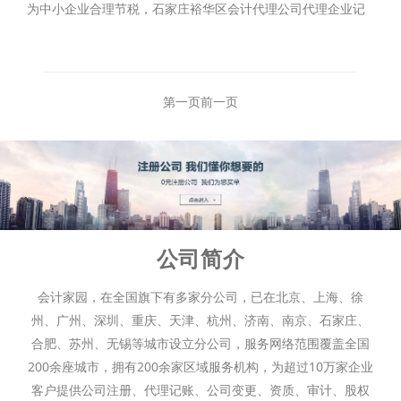
为中小企业合理节税，石家庄裕华区会计代理公司代理企业记
帐、报税、税务登记、年检、等咨询服务。会计制度设立，清
理乱帐、旧帐，协助企业税务登记。
第一页
前一页
公司简介
会计家园，在全国旗下有多家分公司，已在北京、上海、徐
州、广州、深圳、重庆、天津、杭州、济南、南京、石家庄、
合肥、苏州、无锡等城市设立分公司，服务网络范围覆盖全国
200余座城市，拥有200余家区域服务机构，为超过10万家企业
客户提供公司注册、代理记账、公司变更、资质、审计、股权