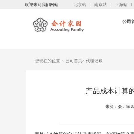
欢迎来到我们网站
北京站
南京站
上海站
公司
您现在的位置：
公司首页>
代理记账
产品成本计算
来源：会计家园 