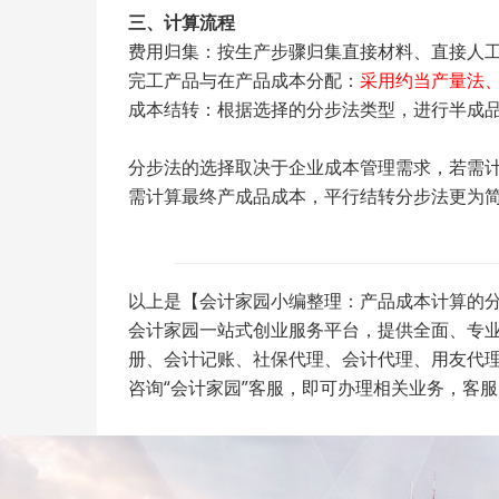
三、计算流程
费用归集：按生产步骤归集直接材料、直接人
完工产品与在产品成本分配：
采用约当产量法
成本结转：根据选择的分步法类型，进行半成
分步法的选择取决于企业成本管理需求，若需
需计算最终产成品成本，平行结转分步法更为
以上是【会计家园小编整理：产品成本计算的分
会计家园一站式创业服务平台，提供全面、专
册、会计记账、社保代理、会计代理、用友代
咨询“会计家园”客服，即可办理相关业务，客服电话