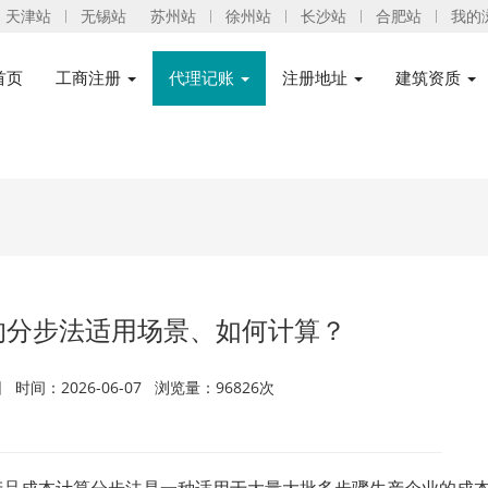
天津站
无锡站
苏州站
徐州站
长沙站
合肥站
我的
首页
工商注册
代理记账
注册地址
建筑资质
的分步法适用场景、如何计算？
时间：2026-06-07 浏览量：96826次