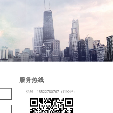
服务热线
热线：13522780767（刘经理）