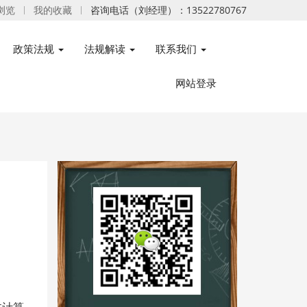
浏览
我的收藏
咨询电话（刘经理）：13522780767
政策法规
法规解读
联系我们
网站登录