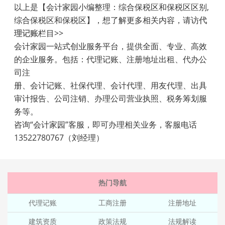
以上是【会计家园小编整理：综合保税区和保税区区别,
综合保税区和保税区】，想了解更多相关内容，请访
代
理记账
栏目>>
会计家园一站式创业服务平台，提供全面、专业、高效
的企业服务。包括：代理记账、注册地址出租、代办公
司注
册、会计记账、社保代理、会计代理、用友代理、出具
审计报告、公司注销、办理公司营业执照、税务筹划服
务等。
咨询“会计家园”客服，即可办理相关业务，客服电话
13522780767（刘经理）
热门导航
代理记账
工商注册
注册地址
建筑资质
政策法规
法规解读