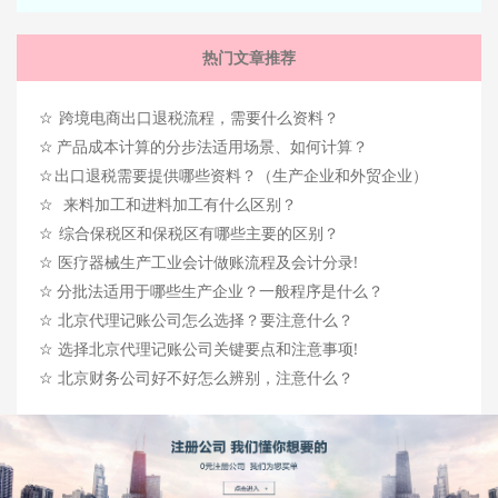
热门文章推荐
☆
跨境电商出口退税流程，需要什么资料？
☆
产品成本计算的分步法适用场景、如何计算？
☆
出口退税需要提供哪些资料？（生产企业和外贸企业）
☆
来料加工和进料加工有什么区别？
☆
综合保税区和保税区有哪些主要的区别？
☆
医疗器械生产工业会计做账流程及会计分录!
☆
分批法适用于哪些生产企业？一般程序是什么？
☆
北京代理记账公司怎么选择？要注意什么？
☆
选择北京代理记账公司关键要点和注意事项!
☆
北京财务公司好不好怎么辨别，注意什么？