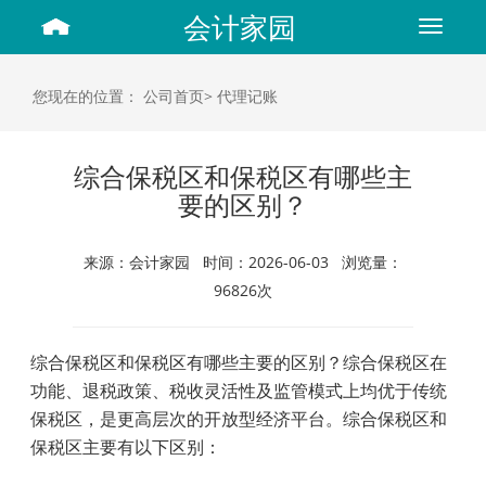
会计家园
Toggle
navigat
您现在的位置：
公司首页>
代理记账
综合保税区和保税区有哪些主
要的区别？
来源：会计家园 时间：2026-06-03 浏览量：
96826次
综合保税区和保税区有哪些主要的区别？综合保税区在
功能、退税政策、税收灵活性及监管模式上均优于传统
保税区，是更高层次的开放型经济平台。综合保税区和
保税区主要有以下区别：