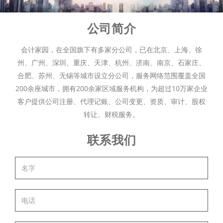
公司简介
会计家园，在全国旗下有多家分公司，已在北京、上海、徐
州、广州、深圳、重庆、天津、杭州、济南、南京、石家庄、
合肥、苏州、无锡等城市设立分公司，服务网络范围覆盖全国
200余座城市，拥有200余家区域服务机构，为超过10万家企业
客户提供公司注册、代理记账、公司变更、资质、审计、股权
转让、财税服务。
联系我们