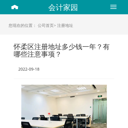
会计家园
Toggle
navigat
您现在的位置：
公司首页>
注册地址
怀柔区注册地址多少钱一年？有
哪些注意事项？
2022-09-18