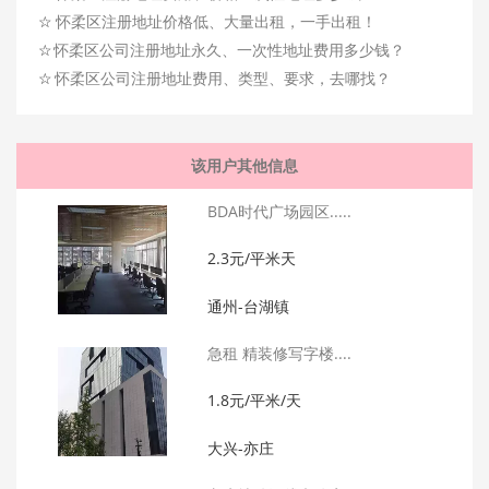
☆
怀柔区注册地址价格低、大量出租，一手出租！
☆
怀柔区公司注册地址永久、一次性地址费用多少钱？
☆
怀柔区公司注册地址费用、类型、要求，去哪找？
该用户其他信息
BDA时代广场园区.....
2.3元/平米天
通州-台湖镇
急租 精装修写字楼....
1.8元/平米/天
大兴-亦庄