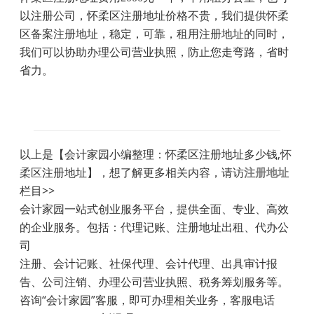
以注册公司，怀柔区注册地址价格不贵，我们提供怀柔
区备案注册地址，稳定，可靠，租用注册地址的同时，
我们可以协助办理公司营业执照，防止您走弯路，省时
省力。
以上是【会计家园小编整理：怀柔区注册地址多少钱,怀
柔区注册地址】，想了解更多相关内容，请访
注册地址
栏目>>
会计家园一站式创业服务平台，提供全面、专业、高效
的企业服务。包括：代理记账、注册地址出租、代办公
司
注册、会计记账、社保代理、会计代理、出具审计报
告、公司注销、办理公司营业执照、税务筹划服务等。
咨询“会计家园”客服，即可办理相关业务，客服电话