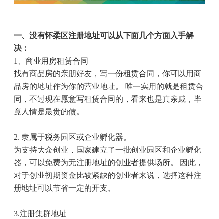
一、没有怀柔区注册地址可以从下面几个方面入手解
决：
1
、商业用房租赁合同
找有商品房的亲朋好友，写一份租赁合同，你可以用商
品房的地址作为你的营业地址。 唯一实用的就是租赁合
同，不过现在愿意写租赁合同的，看来也是真亲戚，毕
竟人情是最贵的债。
2.
隶属于税务园区或企业孵化器。
为支持大众创业，国家建立了一批创业园区和企业孵化
器，可以免费为无注册地址的创业者提供场所。 因此，
对于创业初期资金比较紧缺的创业者来说，选择这种注
册地址可以节省一定的开支。
3.
注册集群地址