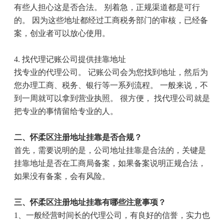
有些人担心这是否合法。 别着急，正规渠道都是可行
的。 因为这些地址都经过工商税务部门的审核，已经备
案，创业者可以放心使用。
4.
找代理记账公司提供挂靠地址
找专业的代理公司。 记账公司会为您找到地址，然后为
您办理工商、税务、银行等一系列流程。 一般来说，不
到一周就可以拿到营业执照。 很方便， 找代理公司就是
把专业的事情留给专业的人。
二、怀柔区注册地址挂靠是否合规？
首先，需要说明的是，公司地址挂靠是合法的，关键是
挂靠地址是否在工商局备案，如果备案说明正规合法，
如果没有备案，会有风险。
三、怀柔区注册地址挂靠有哪些注意事项？
1
、一般经营时间长的代理公司，有良好的信誉，实力也