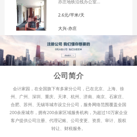
亦庄地铁沿线办公室...
2.6元/平米/天
大兴-亦庄
公司简介
会计家园，在全国旗下有多家分公司，已在北京、上海、徐
州、广州、深圳、重庆、天津、杭州、济南、南京、石家庄、
合肥、苏州、无锡等城市设立分公司，服务网络范围覆盖全国
200余座城市，拥有200余家区域服务机构，为超过10万家企业
客户提供公司注册、代理记账、公司变更、资质、审计、股权
转让、财税服务。