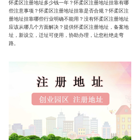
怀柔区注册地址多少钱一年？
怀柔区注册地址挂靠有哪
些注意事项？怀柔区注册地址挂靠是否合规？怀柔区注
册地址挂靠哪些行业明确不能用？没有怀柔区注册地址
应该从哪几个方面解决？提供怀柔区注册地址，备案地
址，新设立，迁址可使用，协助办理，让您杜绝走弯
路。