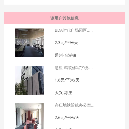
该用户其他信息
BDA时代广场园区.....
2.3元/平米天
通州-台湖镇
急租 精装修写字楼....
1.8元/平米/天
大兴-亦庄
亦庄地铁沿线办公室...
2.6元/平米/天