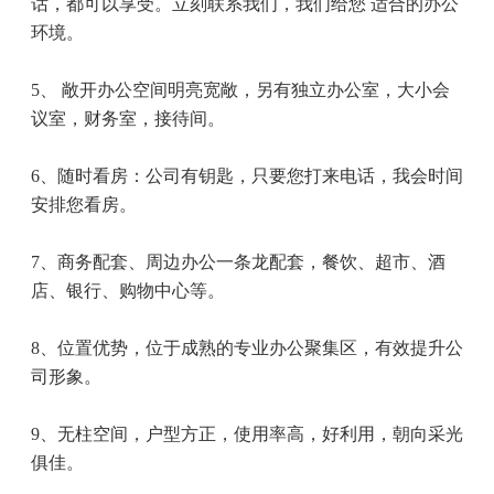
话，都可以享受。立刻联系我们，我们给您 适合的办公
环境。
5
、 敞开办公空间明亮宽敞，另有独立办公室，大小会
议室，财务室，接待间。
6
、随时看房：公司有钥匙，只要您打来电话，我会时间
安排您看房。
7
、商务配套、周边办公一条龙配套，餐饮、超市、酒
店、银行、购物中心等。
8
、位置优势，位于成熟的专业办公聚集区，有效提升公
司形象。
9
、无柱空间，户型方正，使用率高，好利用，朝向采光
俱佳。