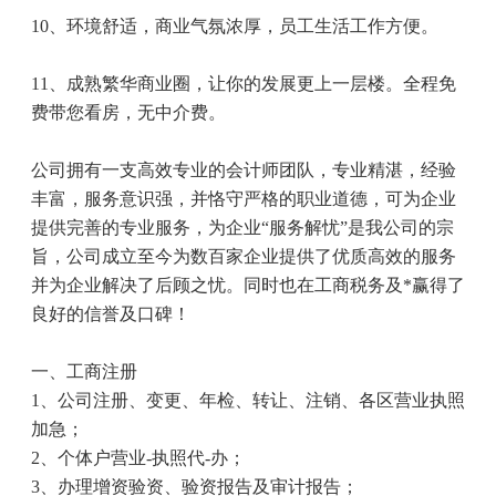
10
、环境舒适，商业气氛浓厚，员工生活工作方便。
11
、成熟繁华商业圈，让你的发展更上一层楼。全程免
费带您看房，无中介费。
公司拥有一支高效专业的会计师团队，专业精湛，经验
丰富，服务意识强，并恪守严格的职业道德，可为企业
提供完善的专业服务，为企业“服务解忧”是我公司的宗
旨，公司成立至今为数百家企业提供了优质高效的服务
并为企业解决了后顾之忧。同时也在工商税务及
*
赢得了
良好的信誉及口碑！
一、工商注册
1
、公司注册、变更、年检、转让、注销、各区营业执照
加急；
2
、个体户营业
-
执照代
-
办；
3
、办理增资验资、验资报告及审计报告；