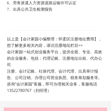
6
、劳务派遣人力资源道路运输许可认证
7
、出具公共卫生检测报告
以上是【会计家园小编整理：怀柔区注册地址费用】，
想了解更多相关内容，请访
注册地址
栏目>>
会计家园一站式创业服务平台，提供全面、专业、高效
的企业服务。包括：代理记账、注册地址出租、代办公
司
注册、会计记账、社保代理、会计代理、出具审计报
告、公司注销、办理公司营业执照、税务筹划服务等。
咨询“会计家园”客服，即可办理相关业务，客服电话
13522780767（刘经理）