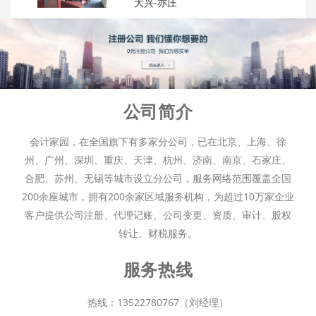
大兴-亦庄
公司简介
会计家园，在全国旗下有多家分公司，已在北京、上海、徐
州、广州、深圳、重庆、天津、杭州、济南、南京、石家庄、
合肥、苏州、无锡等城市设立分公司，服务网络范围覆盖全国
200余座城市，拥有200余家区域服务机构，为超过10万家企业
客户提供公司注册、代理记账、公司变更、资质、审计、股权
转让、财税服务。
服务热线
热线：13522780767（刘经理）