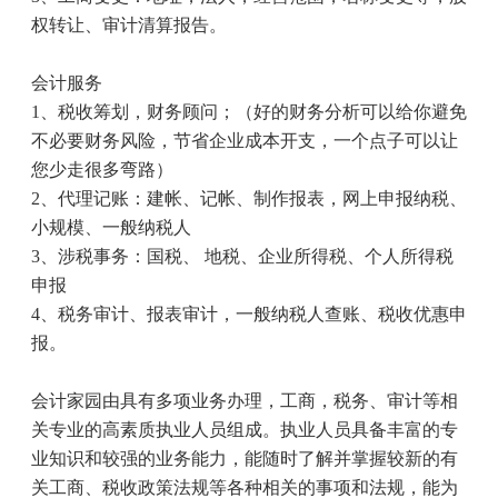
权转让、审计清算报告。
会计服务
1
、税收筹划，财务顾问；（好的财务分析可以给你避免
不必要财务风险，节省企业成本开支，一个点子可以让
您少走很多弯路）
2
、代理记账：建帐、记帐、制作报表，网上申报纳税、
小规模、一般纳税人
3
、涉税事务：国税、 地税、企业所得税、个人所得税
申报
4
、税务审计、报表审计，一般纳税人查账、税收优惠申
报。
会计家园由具有多项业务办理，工商，税务、审计等相
关专业的高素质执业人员组成。执业人员具备丰富的专
业知识和较强的业务能力，能随时了解并掌握较新的有
关工商、税收政策法规等各种相关的事项和法规，能为