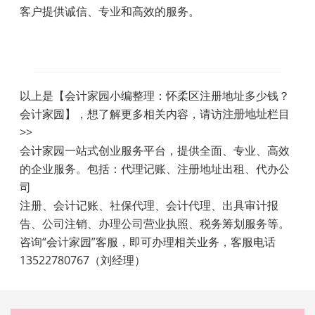
客户提供诚信、专业和高效的服务。
以上是【会计家园小编整理：怀柔区注册地址多少钱？
会计家园】，想了解更多相关内容，请访
注册地址
栏目
>>
会计家园一站式创业服务平台，提供全面、专业、高效
的企业服务。包括：代理记账、注册地址出租、代办公
司
注册、会计记账、社保代理、会计代理、出具审计报
告、公司注销、办理公司营业执照、税务筹划服务等。
咨询“会计家园”客服，即可办理相关业务，客服电话
13522780767（刘经理）