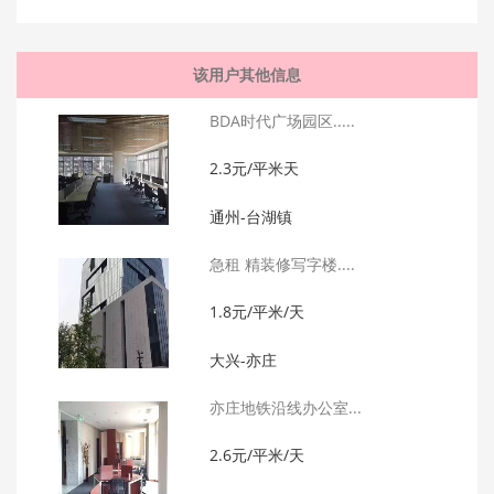
该用户其他信息
BDA时代广场园区.....
2.3元/平米天
通州-台湖镇
急租 精装修写字楼....
1.8元/平米/天
大兴-亦庄
亦庄地铁沿线办公室...
2.6元/平米/天