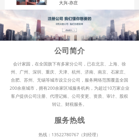
大兴-亦庄
公司简介
会计家园，在全国旗下有多家分公司，已在北京、上海、徐
州、广州、深圳、重庆、天津、杭州、济南、南京、石家庄、
合肥、苏州、无锡等城市设立分公司，服务网络范围覆盖全国
200余座城市，拥有200余家区域服务机构，为超过10万家企业
客户提供公司注册、代理记账、公司变更、资质、审计、股权
转让、财税服务。
服务热线
热线：13522780767（刘经理）