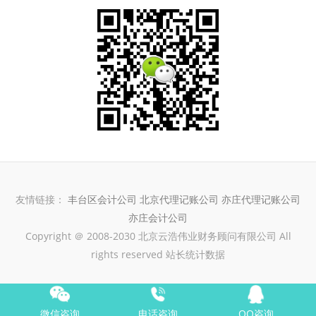
友情链接：
丰台区会计公司
北京代理记账公司
亦庄代理记账公司
亦庄会计公司
Copyright ＠ 2008-2030 北京云浩伟业财务顾问有限公司 All
rights reserved 站长统计数据
微信咨询
电话咨询
QQ咨询