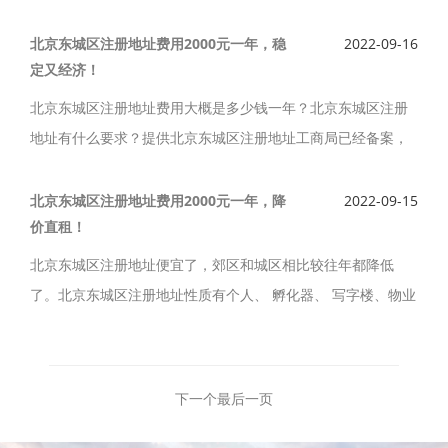
注册地址挂靠费用一年仅需二千，备案正规地址，新设立和迁
址价格一样，可以协助办理工商服务。
北京东城区注册地址费用2000元一年，稳
2022-09-16
定又经济！
北京东城区注册地址费用大概是多少钱一年？北京东城区注册
地址有什么要求？提供北京东城区注册地址工商局已经备案，
资料齐全，北京东城区注册地址费用2000元一年，稳定又经
济，直租，协助创业，省时省力。
北京东城区注册地址费用2000元一年，降
2022-09-15
价直租！
北京东城区注册地址便宜了，郊区和城区相比较往年都降低
了。北京东城区注册地址性质有个人、 孵化器、 写字楼、物业
等，提供北京东城区注册地址费用2000元一年，降价直租，可
以新设立，迁址，协助创业，创业无忧。
下一个
最后一页