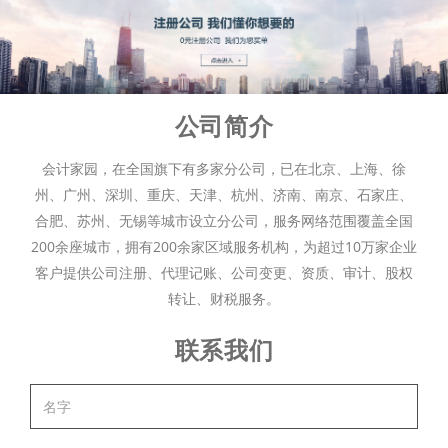
公司简介
会计家园，在全国旗下有多家分公司，已在北京、上海、徐
州、广州、深圳、重庆、天津、杭州、济南、南京、石家庄、
合肥、苏州、无锡等城市设立分公司，服务网络范围覆盖全国
200余座城市，拥有200余家区域服务机构，为超过10万家企业
客户提供公司注册、代理记账、公司变更、资质、审计、股权
转让、财税服务。
联系我们