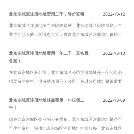
司，注册地址都是必须的。提供北京东城区注册地址，北京东
城区注册地址出租费用二千，降价甩租，真实，可长期使用。
北京东城区注册地址费用二千，降价直租!
2022-10-12
北京东城区注册地址向来比较紧缺，北京老城区比较成熟，企
业早期已入驻，区域也不大，提供北京东城区注册地址费用二
千，降价直租，先到先到，数量有限，北京东城区注册地址新
设立，迁址，可以帮助办理。
北京东城区注册地址费用一年二千，真实且
2022-10-10
备案！
在北京东城区开公司，北京东城区公司注册地址是一个公司必
须要有的材料，没有就注册不了公司，所以公司地址是很重要
的。提供北京东城区注册地址费用一年二千，真实且备案，资
料齐全，出地址快，协助办理地址方面事宜。
北京东城区注册地址挂靠费用一年仅需二
2022-10-09
千！
想在北京东城区创业的人有很多，北京东城区注册地址是必不
可少的资料，提供北京东城区注册地址挂靠服务，北京东城区