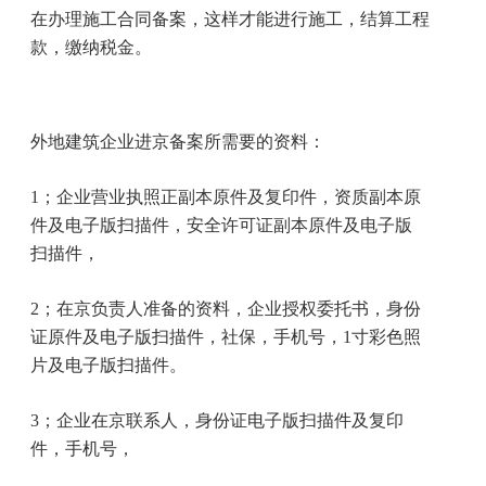
在办理施工合同备案，这样才能进行施工，结算工程
款，缴纳税金。
外地建筑企业进京备案所需要的资料：
1
；企业营业执照正副本原件及复印件，资质副本原
件及电子版扫描件，安全许可证副本原件及电子版
扫描件，
2
；在京负责人准备的资料，企业授权委托书，身份
证原件及电子版扫描件，社保，手机号，
1
寸彩色照
片及电子版扫描件。
3
；企业在京联系人，身份证电子版扫描件及复印
件，手机号，