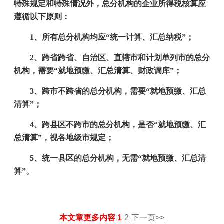
特殊规定和特殊情况外，总分机构的企业所得税核算应
遵循以下原则：
1
、所有总分机构均应“统一计算、汇总纳税”；
2
、跨省跨省、自治区、直辖市和计划单列市的总分
机构，需要“就地预缴、汇总清算、财政调库”；
3
、跨市不跨省的总分机构，需要“就地预缴、汇总
清算”；
4
、跨县区不跨市的总分机构，是否“就地预缴、汇
总清算”，视各地级市规定；
5
、统一县区的总分机构，无需“就地预缴、汇总清
算”。
本文章更多内容
:
1
-
2
-
下一页
>>