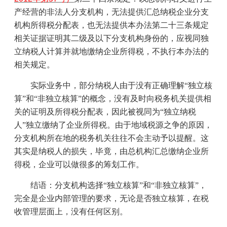
产经营的非法人分支机构，无法提供汇总纳税企业分支
机构所得税分配表，也无法提供本办法第二十三条规定
相关证据证明其二级及以下分支机构身份的，应视同独
立纳税人计算并就地缴纳企业所得税，不执行本办法的
相关规定。
实际业务中，部分纳税人由于没有正确理解“独立核
算”和“非独立核算”的概念，没有及时向税务机关提供相
关的证明及所得税分配表，因此被视同为“独立纳税
人”独立缴纳了企业所得税。由于地域税源之争的原因，
分支机构所在地的税务机关往往不会主动予以提醒。这
其实是纳税人的损失，毕竟，由总机构汇总缴纳企业所
得税，企业可以做很多的筹划工作。
结语：分支机构选择“独立核算”和“非独立核算”，
完全是企业内部管理的要求，无论是否独立核算，在税
收管理层面上，没有任何区别。