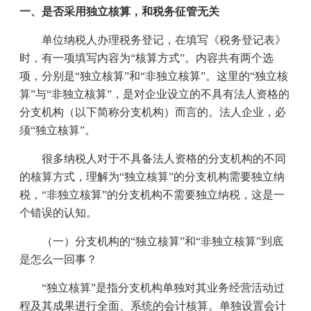
一、是否采用独立核算，和税务征管无关
单位纳税人办理税务登记，在填写《税务登记表》
时，有一项填写内容为“核算方式”。内容共有两个选
项，分别是“独立核算”和“非独立核算”。这里的“独立核
算”与“非独立核算”，是对企业设立的不具有法人资格的
分支机构（以下简称分支机构）而言的。法人企业，必
须“独立核算”。
很多纳税人对于不具备法人资格的分支机构的不同
的核算方式，理解为“独立核算”的分支机构需要独立纳
税，“非独立核算”的分支机构不需要独立纳税，这是一
个错误的认知。
（一）分支机构的“独立核算”和“非独立核算”到底
是怎么一回事？
“独立核算”是指分支机构单独对其业务经营活动过
程及其成果进行全面、系统的会计核算。单独设置会计