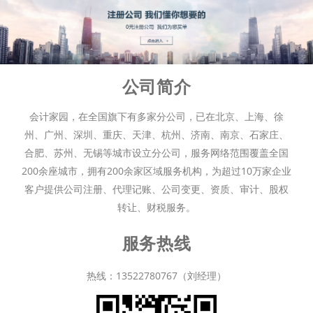
公司简介
会计家园，在全国旗下有多家分公司，已在北京、上海、徐
州、广州、深圳、重庆、天津、杭州、济南、南京、石家庄、
合肥、苏州、无锡等城市设立分公司，服务网络范围覆盖全国
200余座城市，拥有200余家区域服务机构，为超过10万家企业
客户提供公司注册、代理记账、公司变更、资质、审计、股权
转让、财税服务。
服务热线
热线：13522780767（刘经理）