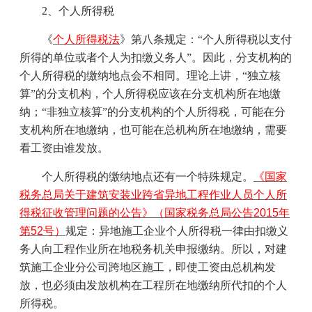
2
、个人所得税
《
个人所得税法
》第八条规定：“个人所得税以支付
所得的单位或者个人为扣缴义务人”。因此，分支机构的
个人所得税的缴纳地点会不相同。理论上讲，“独立核
算”的分支机构，个人所得税应该在分支机构所在地缴
纳；“非独立核算”的分支机构的个人所得税，可能在分
支机构所在地缴纳，也可能在总机构所在地缴纳，需要
看工资由谁发放。
个人所得税的缴纳地点还有一个特殊规定。
《国家
税务总局关于建筑安装业跨省异地工程作业人员个人所
得税征收管理问题的公告》（国家税务总局公告2015年
第52号）
规定：异地施工企业个人所得税一律由扣缴义
务人向工程作业所在地税务机关申报缴纳。所以，对建
筑施工企业分公司跨地区施工，即使工资由总机构发
放，也必须由发放机构在工程所在地缴纳所代扣的个人
所得税。