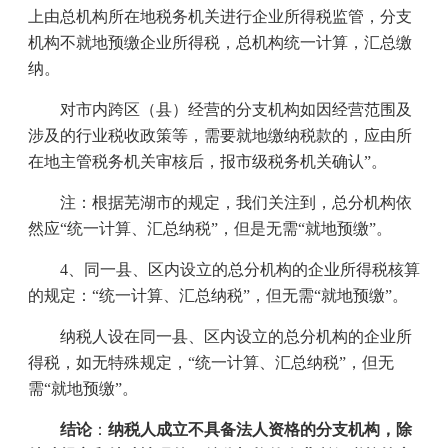
上由总机构所在地税务机关进行企业所得税监管，分支
机构不就地预缴企业所得税，总机构统一计算，汇总缴
纳。
对市内跨区（县）经营的分支机构如因经营范围及
涉及的行业税收政策等，需要就地缴纳税款的，应由所
在地主管税务机关审核后，报市级税务机关确认”。
注：根据芜湖市的规定，我们关注到，总分机构依
然应“统一计算、汇总纳税”，但是无需“就地预缴”。
4
、同一县、区内设立的总分机构的企业所得税核算
的规定：“统一计算、汇总纳税”，但无需“就地预缴”。
纳税人设在同一县、区内设立的总分机构的企业所
得税，如无特殊规定，“统一计算、汇总纳税”，但无
需“就地预缴”。
结论
：
纳税人成立不具备法人资格的分支机构，除