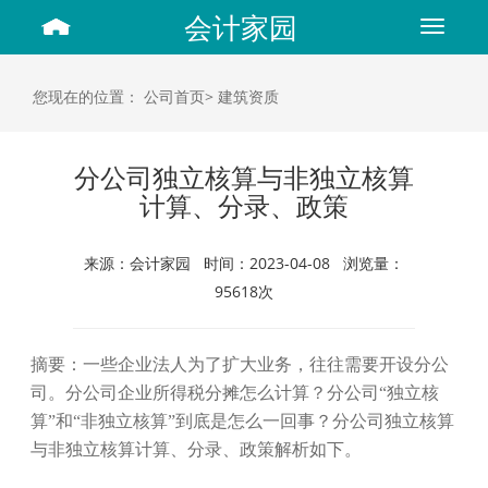
会计家园
Toggle
navigat
您现在的位置：
公司首页>
建筑资质
分公司独立核算与非独立核算
计算、分录、政策
来源：会计家园 时间：2023-04-08 浏览量：
95618次
摘要：一些企业法人为了扩大业务，往往需要开设分公
司。分公司企业所得税分摊怎么计算？分公司“独立核
算”和“非独立核算”到底是怎么一回事？分公司独立核算
与非独立核算计算、分录、政策解析如下。