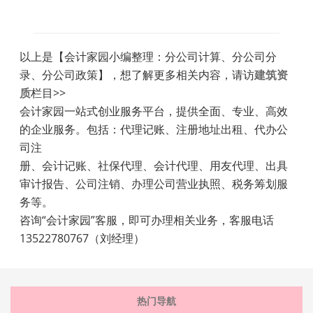
以上是【会计家园小编整理：分公司计算、分公司分
录、分公司政策】，想了解更多相关内容，请访
建筑资
质
栏目>>
会计家园一站式创业服务平台，提供全面、专业、高效
的企业服务。包括：代理记账、注册地址出租、代办公
司注
册、会计记账、社保代理、会计代理、用友代理、出具
审计报告、公司注销、办理公司营业执照、税务筹划服
务等。
咨询“会计家园”客服，即可办理相关业务，客服电话
13522780767（刘经理）
热门导航