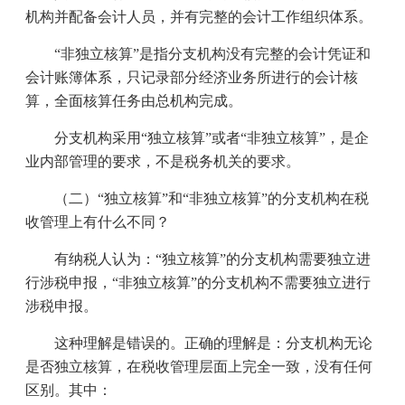
机构并配备会计人员，并有完整的会计工作组织体系。
“非独立核算”是指分支机构没有完整的会计凭证和
会计账簿体系，只记录部分经济业务所进行的会计核
算，全面核算任务由总机构完成。
分支机构采用“独立核算”或者“非独立核算”，是企
业内部管理的要求，不是税务机关的要求。
（二）“独立核算”和“非独立核算”的分支机构在税
收管理上有什么不同？
有纳税人认为：“独立核算”的分支机构需要独立进
行涉税申报，“非独立核算”的分支机构不需要独立进行
涉税申报。
这种理解是错误的。正确的理解是：分支机构无论
是否独立核算，在税收管理层面上完全一致，没有任何
区别。其中：