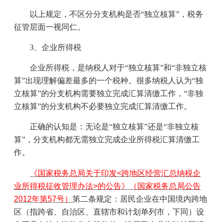
以上规定，不区分分支机构是否“独立核算”，税务
征管层面一视同仁。
3
、企业所得税
企业所得税，是纳税人对于“独立核算”和“非独立核
算”出现理解偏差最多的一个税种。很多纳税人认为“独
立核算”的分支机构需要独立完成汇算清缴工作，“非独
立核算”的分支机构不必要独立完成汇算清缴工作。
正确的认知是：无论是“独立核算”还是“非独立核
算”，分支机构都无需独立完成企业所得税汇算清缴工
作。
《国家税务总局关于印发<跨地区经营汇总纳税企
业所得税征收管理办法>的公告》（国家税务总局公告
2012年第57号）
第二条规定：居民企业在中国境内跨地
区（指跨省、自治区、直辖市和计划单列市，下同）设