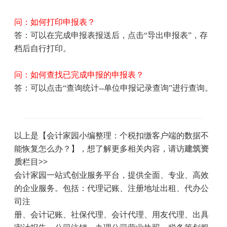
问：如何打印申报表？
答：可以在完成申报表报送后，点击
“
导出申报表
”
，存
档后自行打印。
问：如何查找已完成申报的申报表？
答：可以点击
“
查询统计
--
单位申报记录查询
”
进行查询。
以上是【会计家园小编整理：个税扣缴客户端的数据不
能恢复怎么办？】，想了解更多相关内容，请访
建筑资
质
栏目>>
会计家园一站式创业服务平台，提供全面、专业、高效
的企业服务。包括：代理记账、注册地址出租、代办公
司注
册、会计记账、社保代理、会计代理、用友代理、出具