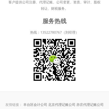
客户提供公司注册、代理记账、公司变更、资质、审计、股权
转让、财税服务。
服务热线
热线：13522780767（刘经理）
友情链接：
丰台区会计公司
北京代理记账公司
亦庄代理记账公司