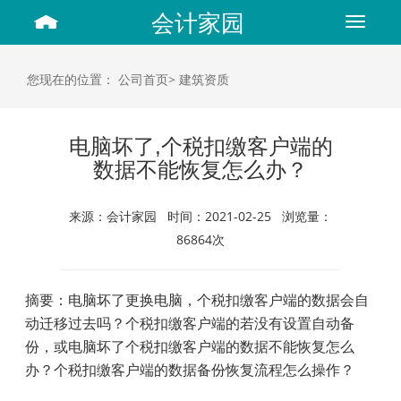
会计家园
Toggle
navigat
您现在的位置：
公司首页>
建筑资质
电脑坏了,个税扣缴客户端的
数据不能恢复怎么办？
来源：会计家园 时间：2021-02-25 浏览量：
86864次
摘要
：电脑坏了更换电脑，个税扣缴客户端的数据会自
动迁移过去吗？个税扣缴客户端的若没有设置自动备
份，或电脑坏了个税扣缴客户端的数据不能恢复怎么
办？个税扣缴客户端的数据备份恢复流程怎么操作？