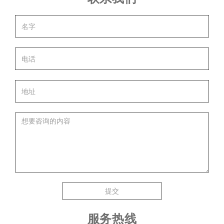
提交
服务热线