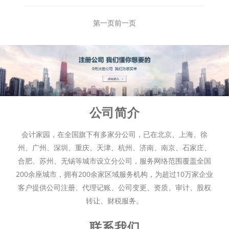
（汇总）如下。
第一页
前一页
公司简介
会计家园，在全国旗下有多家分公司，已在北京、上海、徐
州、广州、深圳、重庆、天津、杭州、济南、南京、石家庄、
合肥、苏州、无锡等城市设立分公司，服务网络范围覆盖全国
200余座城市，拥有200余家区域服务机构，为超过10万家企业
客户提供公司注册、代理记账、公司变更、资质、审计、股权
转让、财税服务。
联系我们