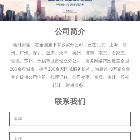
公司简介
会计家园，在全国旗下有多家分公司，已在北京、上海、徐
州、广州、深圳、重庆、天津、杭州、济南、南京、石家庄、
合肥、苏州、无锡等城市设立分公司，服务网络范围覆盖全国
200余座城市，拥有200余家区域服务机构，为超过10万家企业
客户提供公司注册、代理记账、公司变更、资质、审计、股权
转让、财税服务。
联系我们