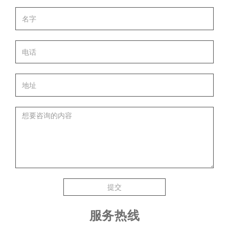
提交
服务热线