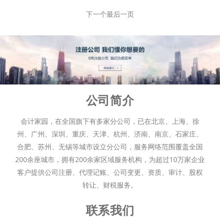
下一个
最后一页
公司简介
会计家园，在全国旗下有多家分公司，已在北京、上海、徐
州、广州、深圳、重庆、天津、杭州、济南、南京、石家庄、
合肥、苏州、无锡等城市设立分公司，服务网络范围覆盖全国
200余座城市，拥有200余家区域服务机构，为超过10万家企业
客户提供公司注册、代理记账、公司变更、资质、审计、股权
转让、财税服务。
联系我们