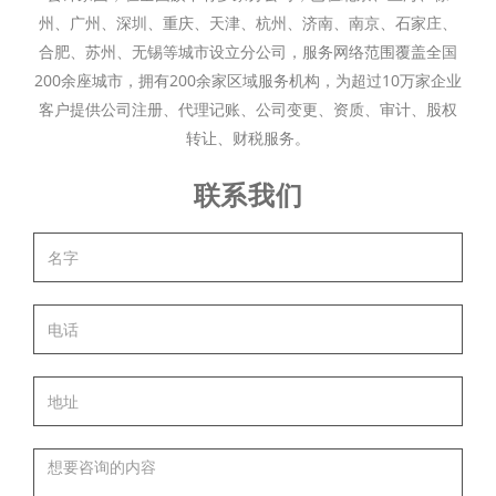
州、广州、深圳、重庆、天津、杭州、济南、南京、石家庄、
合肥、苏州、无锡等城市设立分公司，服务网络范围覆盖全国
200余座城市，拥有200余家区域服务机构，为超过10万家企业
客户提供公司注册、代理记账、公司变更、资质、审计、股权
转让、财税服务。
联系我们