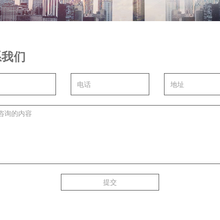
系我们
提交