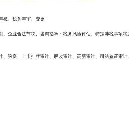
年检、税务年审、变更；
划、企业合法节税、咨询指导；税务风险评估、特定涉税事项税
计、验资、上市挂牌审计、股改审计、高新审计、司法鉴证审计