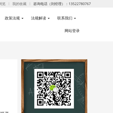
浏览
我的收藏
咨询电话（刘经理）：13522780767
政策法规
法规解读
联系我们
网站登录