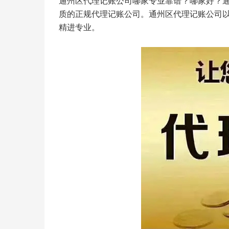
通州区代理记账公司哪家专业靠谱？哪家好？
质的正规代理记账公司。通州区代理记账公司
精进专业。