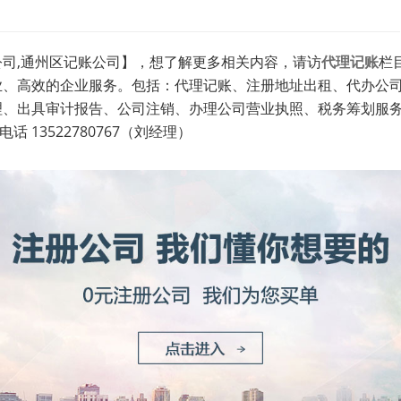
司,通州区记账公司】，想了解更多相关内容，请访
代理记账
栏目
业、高效的企业服务。包括：代理记账、注册地址出租、代办公
理、出具审计报告、公司注销、办理公司营业执照、税务筹划服
 13522780767（刘经理）