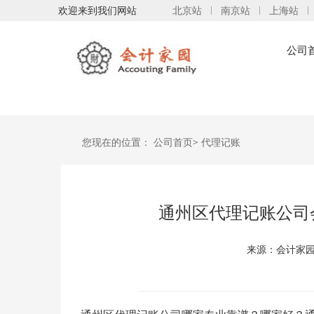
欢迎来到我们网站
北京站
南京站
上海站
公司
您现在的位置：
公司首页>
代理记账
通州区代理记账公司
来源：会计家园 