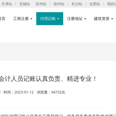
天津站
无锡站
苏州站
徐州站
长沙站
合肥站
我的
首页
工商注册
代理记账
注册地址
建筑资质
会计人员记账认真负责、精进专业！
时间：2023-01-12 浏览量：94732次