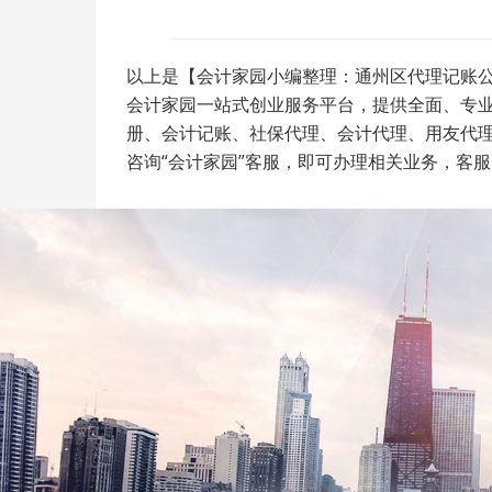
以上是【会计家园小编整理：通州区代理记账公
会计家园一站式创业服务平台，提供全面、专
册、会计记账、社保代理、会计代理、用友代
咨询“会计家园”客服，即可办理相关业务，客服电话