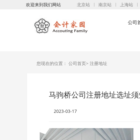
欢迎来到我们网站
北京站
南京站
上海站
公司
您现在的位置：
公司首页>
注册地址
马驹桥公司注册地址选址须
2023-03-17