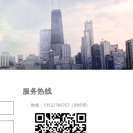
服务热线
热线：13522780767（刘经理）