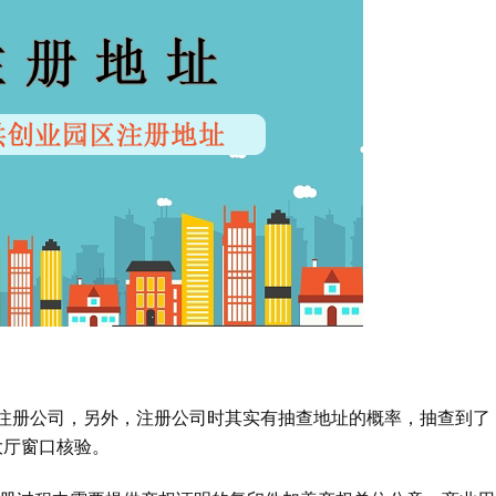
注册公司，另外，注册公司时其实有抽查地址的概率，抽查到了
大厅窗口核验。