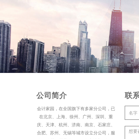
公司简介
联
会计家园，在全国旗下有多家分公司，已
在北京、上海、徐州、广州、深圳、重
庆、天津、杭州、济南、南京、石家庄、
合肥、苏州、无锡等城市设立分公司，服