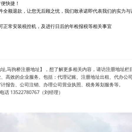
方便快捷！
件全额退款，让您无后顾之忧，我们敢承诺即代表我们的实力与
可正常安装税控机，及进行日后的年检报税等相关事宜
址,马驹桥注册地址】，想了解更多相关内容，请访
注册地址
栏目
业、高效的企业服务。包括：代理记账、注册地址出租、代办公
审计报告、公司注销、办理公司营业执照、税务筹划服务等。
 13522780767（刘经理）