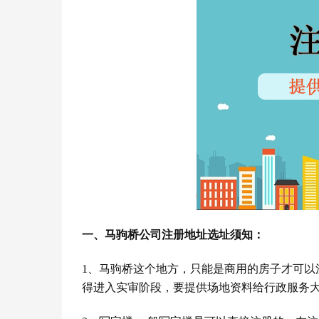
一、马驹桥公司注册地址选址须知：
1
、马驹桥这个地方，只能是商用的房子才可以
得进入实审阶段，要提供场地资料给行政服务