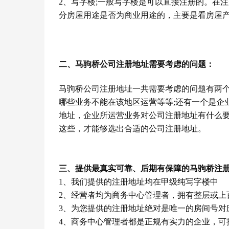
2
、写字楼
;
一般写字楼是可以直接注册的。在注
分房屋用途是否为商业用途的，主要是看房屋
二、马驹桥公司注册地址需要考虑的问题：
马驹桥公司注册地址一共需要考虑的问题有两
哪些业务不能在该地区运营等等
;
还有一个是企
地址，企业所运营业务对公司注册地址有什么
这些，才能够选出合适的公司注册地址。
三、提供最真实可靠、后期有保障的马驹桥注
1
、我们提供的注册地址均在甲级纯写字楼中
2
、经营者均为商务中心管理者，拥有整层或上
3
、为您提供的注册地址绝对是唯一的房间号对
4
、商务中心管理者都是正规有实力的企业，可