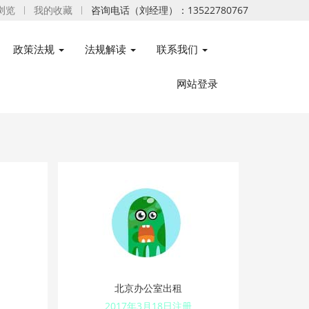
浏览
我的收藏
咨询电话（刘经理）：13522780767
政策法规
法规解读
联系我们
网站登录
北京办公室出租
2017年3月18日注册