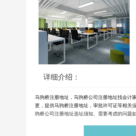
详细介绍：
马驹桥注册地址，马驹桥公司注册地址找会计
更，提供马驹桥注册地址，审批许可证等相关
驹桥公司注册地址选址须知、需要考虑的问题