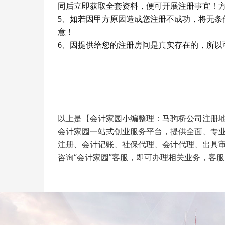
同后立即获取全套资料，便可开展注册事宜！
5
、如若因甲方原因造成您注册不成功，将无条
意！
6
、因提供给您的注册房间是真实存在的，所以
以上是【会计家园小编整理：马驹桥公司注册地
会计家园一站式创业服务平台，提供全面、专
注册、会计记账、社保代理、会计代理、出具
咨询“会计家园”客服，即可办理相关业务，客服电话