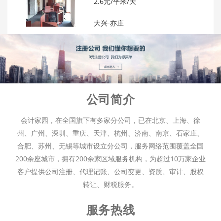
2.6元/平米/天
大兴-亦庄
公司简介
会计家园，在全国旗下有多家分公司，已在北京、上海、徐
州、广州、深圳、重庆、天津、杭州、济南、南京、石家庄、
合肥、苏州、无锡等城市设立分公司，服务网络范围覆盖全国
200余座城市，拥有200余家区域服务机构，为超过10万家企业
客户提供公司注册、代理记账、公司变更、资质、审计、股权
转让、财税服务。
服务热线