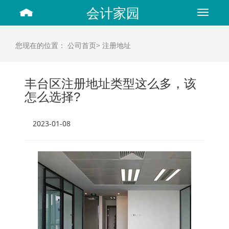
会计家园
Toggle
navigat
您现在的位置：
公司首页>
注册地址
丰台区注册地址类型这么多，该
怎么选择?
2023-01-08