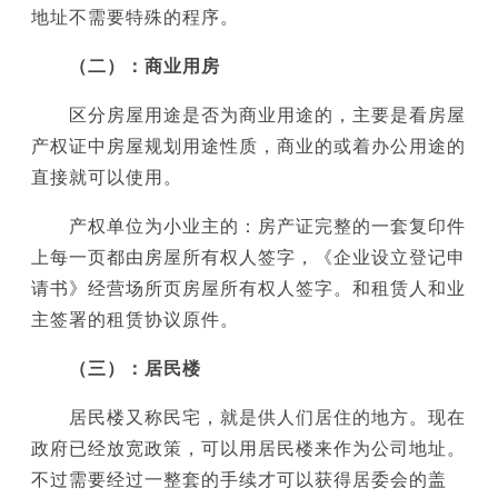
地址不需要特殊的程序。
（二）：商业用房
区分房屋用途是否为商业用途的，主要是看房屋
产权证中房屋规划用途性质，商业的或着办公用途的
直接就可以使用。
产权单位为小业主的：房产证完整的一套复印件
上每一页都由房屋所有权人签字，《企业设立登记申
请书》经营场所页房屋所有权人签字。和租赁人和业
主签署的租赁协议原件。
（三）：居民楼
居民楼又称民宅，就是供人们居住的地方。现在
政府已经放宽政策，可以用居民楼来作为公司地址。
不过需要经过一整套的手续才可以获得居委会的盖