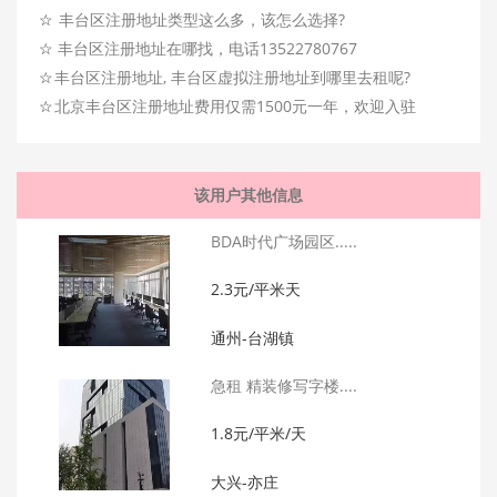
☆
丰台区注册地址类型这么多，该怎么选择?
☆
丰台区注册地址在哪找，电话13522780767
☆
丰台区注册地址, 丰台区虚拟注册地址到哪里去租呢?
☆
北京丰台区注册地址费用仅需1500元一年，欢迎入驻
该用户其他信息
BDA时代广场园区.....
2.3元/平米天
通州-台湖镇
急租 精装修写字楼....
1.8元/平米/天
大兴-亦庄