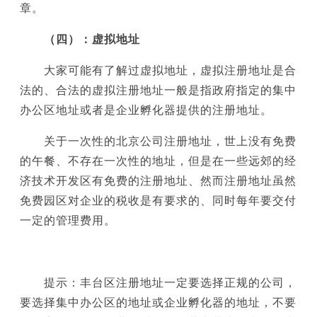
章。
（四）：虚拟地址
大家可能有了解过虚拟地址，虚拟注册地址是合
法的、合法的虚拟注册地址一般是指政府指定的集中
办公区地址或者是企业孵化器提供的注册地址。
关于一次性的北京公司注册地址，世上没有免费
的午餐、不存在一次性的地址，但是在一些远郊的经
济技术开发区有免费的注册地址、然而注册地址虽然
免费园区对企业的税收是有要求的、同时每年要交付
一定的管理费用。
提示：丰台区注册地址一定要选择正规的公司，
要选择集中办公区的地址或企业孵化器的地址，不要