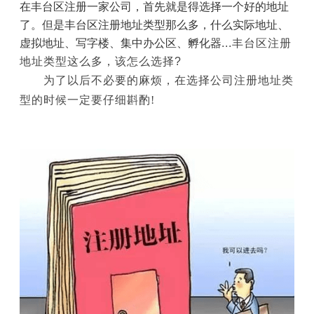
在丰台区注册一家公司，首先就是得选择一个好的地址
了。但是丰台区注册地址类型那么多，什么实际地址、
虚拟地址、写字楼、集中办公区、孵化器
...
丰台区注册
地址类型这么多，该怎么选择
?
为了以后不必要的麻烦，在选择公司注册地址类
型的时候一定要仔细斟酌
!