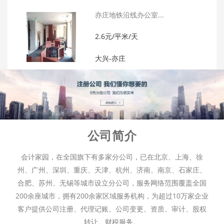
亦庄地铁沿线办公室...
2.6元/平米/天
大兴-亦庄
公司简介
会计家园，在全国旗下有多家分公司，已在北京、上海、徐
州、广州、深圳、重庆、天津、杭州、济南、南京、石家庄、
合肥、苏州、无锡等城市设立分公司，服务网络范围覆盖全国
200余座城市，拥有200余家区域服务机构，为超过10万家企业
客户提供公司注册、代理记账、公司变更、资质、审计、股权
转让、财税服务。