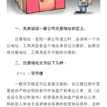
一、先来说说一家公司注册地址的定义。
注册地址：是指一家公司成立时，必须有一个办
公地址。工商局是靠这个地址来登记注册的，如果没
有注册地址，工商局是不可能给注册的。
二、注册地址分为以下几种：
（一）：写字楼
一般写字楼是可以直接注册的。在注册过程中需
要提供产权证明的复印件加盖产权单位公章。及《企
业设立登记申请书》经营场所页加盖产权单位公章。
和租赁人和业主或者物业签署的租赁协议原件。这种