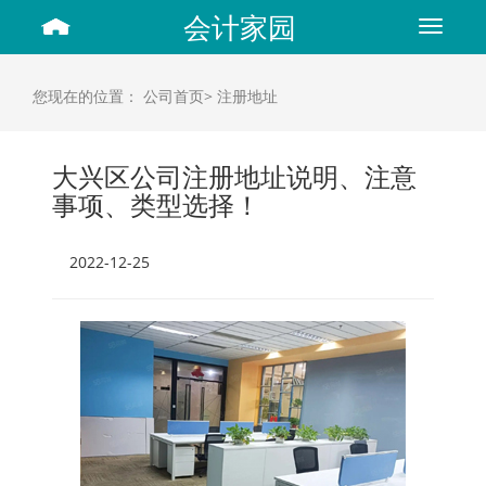
会计家园
Toggle
navigat
您现在的位置：
公司首页>
注册地址
大兴区公司注册地址说明、注意
事项、类型选择！
2022-12-25