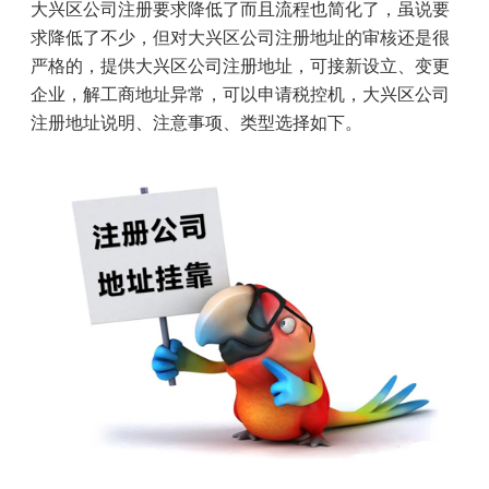
大兴区公司注册要求降低了而且流程也简化了，虽说要
求降低了不少，但对大兴区公司注册地址的审核还是很
严格的，提供大兴区公司注册地址，可接新设立、变更
企业，解工商地址异常，可以申请税控机，大兴区公司
注册地址说明、注意事项、类型选择如下。