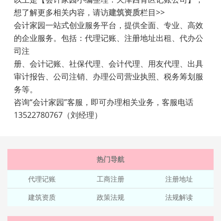
想了解更多相关内容，请访
建筑资质
栏目>>
会计家园一站式创业服务平台，提供全面、专业、高效
的企业服务。包括：代理记账、注册地址出租、代办公
司注
册、会计记账、社保代理、会计代理、用友代理、出具
审计报告、公司注销、办理公司营业执照、税务筹划服
务等。
咨询“会计家园”客服，即可办理相关业务，客服电话
13522780767（刘经理）
热门导航
代理记账
工商注册
注册地址
建筑资质
政策法规
法规解读