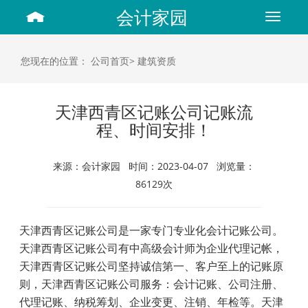
会计家园
Toggle
navigat
您现在的位置：
公司首页>
建筑资质
天津西青区记账公司记账流
程、时间安排！
来源：会计家园 时间：2023-04-07 浏览量：
86129次
天津西青区记账公司是一家专门专业化会计记账公司。
天津西青区记账公司有中高级会计师为企业代理记帐，
天津西青区记账公司坚持诚信第一、客户至上的记账原
则，天津西青区记账公司服务：会计记账、公司注册、
代理记账、纳税筹划、企业变更、注销、年检等。天津