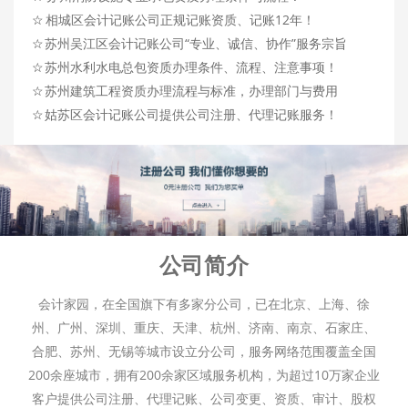
☆
相城区会计记账公司正规记账资质、记账12年！
☆
苏州吴江区会计记账公司“专业、诚信、协作”服务宗旨
☆
苏州水利水电总包资质办理条件、流程、注意事项！
☆
苏州建筑工程资质办理流程与标准，办理部门与费用
☆
姑苏区会计记账公司提供公司注册、代理记账服务！
公司简介
会计家园，在全国旗下有多家分公司，已在北京、上海、徐
州、广州、深圳、重庆、天津、杭州、济南、南京、石家庄、
合肥、苏州、无锡等城市设立分公司，服务网络范围覆盖全国
200余座城市，拥有200余家区域服务机构，为超过10万家企业
客户提供公司注册、代理记账、公司变更、资质、审计、股权