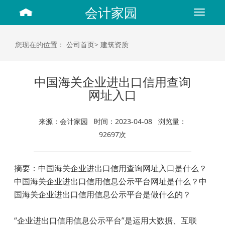
会计家园
Toggle
navigat
您现在的位置：
公司首页>
建筑资质
中国海关企业进出口信用查询
网址入口
来源：会计家园 时间：2023-04-08 浏览量：
92697次
摘要：中国海关企业进出口信用查询网址入口是什么？
中国海关企业进出口信用信息公示平台网址是什么？中
国海关企业进出口信用信息公示平台是做什么的？
“
企业进出口信用信息公示平台
”
是运用大数据、互联