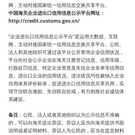
网，主动对接国家统一信用信息交换共享平台。
中国海关企业进出口信用信息公示平台网址：
http://credit.customs.gov.cn/
“企业进出口信用信息公示平台”是运用大数据、互联
网，主动对接国家统一信用信息交换共享平台。公民、
法人和其他组织可通过该平台公开查询企业信用状况，
平台向社会公示企业在海关注册登记信息、信用等级、
行政处罚信息、特定企业资质及失信企业名单等信用信
息。进出口企业的信用状况、违法状况均也被纳入企业
信用体系评价标准，促进进出口信用信息共享共用，实
现守信联合激励、失信联合惩戒，有力助推社会诚信体
系建设。
备注
：公民、法人或者其他组织认为公示信息不准确
的，可以向海关提出异议。异议人应当向海关提供书面
说明或者证明材料。异议人为公民的，应当在提交材料