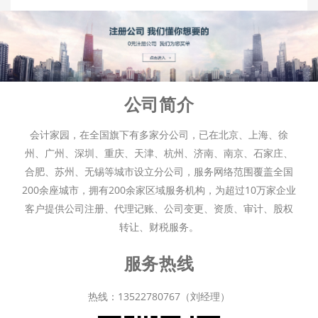
公司简介
会计家园，在全国旗下有多家分公司，已在北京、上海、徐
州、广州、深圳、重庆、天津、杭州、济南、南京、石家庄、
合肥、苏州、无锡等城市设立分公司，服务网络范围覆盖全国
200余座城市，拥有200余家区域服务机构，为超过10万家企业
客户提供公司注册、代理记账、公司变更、资质、审计、股权
转让、财税服务。
服务热线
热线：13522780767（刘经理）