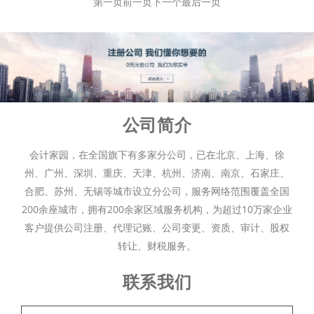
第一页
前一页
下一个
最后一页
公司简介
会计家园，在全国旗下有多家分公司，已在北京、上海、徐
州、广州、深圳、重庆、天津、杭州、济南、南京、石家庄、
合肥、苏州、无锡等城市设立分公司，服务网络范围覆盖全国
200余座城市，拥有200余家区域服务机构，为超过10万家企业
客户提供公司注册、代理记账、公司变更、资质、审计、股权
转让、财税服务。
联系我们