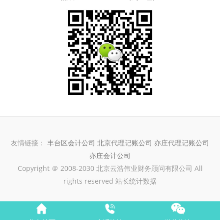
友情链接：
丰台区会计公司
北京代理记账公司
亦庄代理记账公司
亦庄会计公司
Copyright ＠ 2008-2030 北京云浩伟业财务顾问有限公司 All
rights reserved 站长统计数据