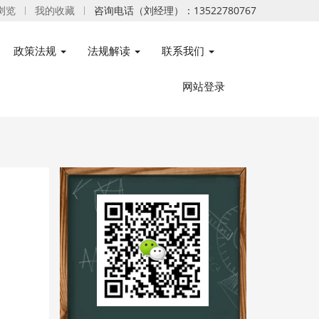
浏览
我的收藏
咨询电话（刘经理）：13522780767
政策法规
法规解读
联系我们
网站登录