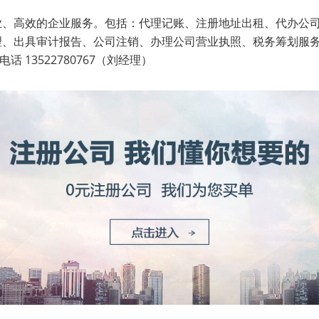
业、高效的企业服务。包括：代理记账、注册地址出租、代办公
理、出具审计报告、公司注销、办理公司营业执照、税务筹划服
 13522780767（刘经理）