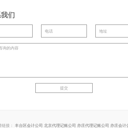
系我们
提交
情链接：
丰台区会计公司
北京代理记账公司
亦庄代理记账公司
亦庄会计