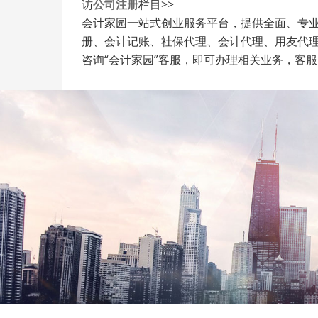
访
公司注册
栏目>>
会计家园一站式创业服务平台，提供全面、专
册、会计记账、社保代理、会计代理、用友代
咨询“会计家园”客服，即可办理相关业务，客服电话