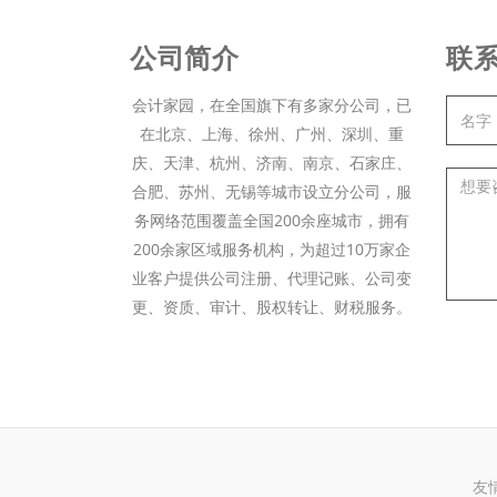
公司简介
联
会计家园，在全国旗下有多家分公司，已
在北京、上海、徐州、广州、深圳、重
庆、天津、杭州、济南、南京、石家庄、
合肥、苏州、无锡等城市设立分公司，服
务网络范围覆盖全国200余座城市，拥有
200余家区域服务机构，为超过10万家企
业客户提供公司注册、代理记账、公司变
更、资质、审计、股权转让、财税服务。
友