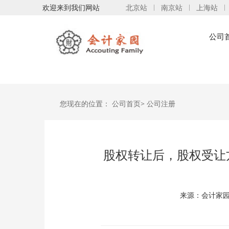
欢迎来到我们网站
北京站
南京站
上海站
公司
您现在的位置：
公司首页>
公司注册
股权转让后，股权受让
来源：会计家园 