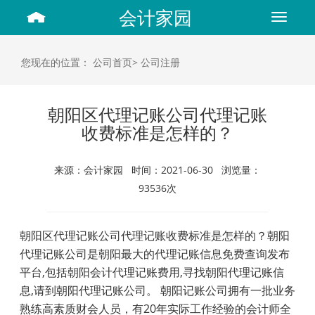
会计家园
Toggle
navigat
您现在的位置：
公司首页>
公司注册
朝阳区代理记账公司代理记账
收费标准是怎样的？
来源：会计家园 时间：2021-06-30 浏览量：
93536次
朝阳区代理记账公司代理记账收费标准是怎样的？朝阳
代理记账公司是朝阳最大的代理记账信息免费查询发布
平台,包括朝阳会计代理记账费用,寻找朝阳代理记账信
息,请到朝阳代理记账公司。 朝阳记账公司拥有一批业务
熟练高素质财会人员，有20年实际工作经验的会计师全