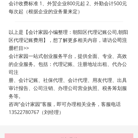
会计收费标准 1、外贸企业800元起 2、外勤会计500元
每次起（根据企业的业务量来定）
以上是【会计家园小编整理：朝阳区代理记账公司,朝阳
区代理记账费用】，想了解更多相关内容，请访
公司注
册
栏目>>
会计家园一站式创业服务平台，提供全面、专业、高效
的企业服务。包括：代理记账、注册地址出租、代办公
司注
册、会计记账、社保代理、会计代理、用友代理、出具
审计报告、公司注销、办理公司营业执照、税务筹划服
务等。
咨询“会计家园”客服，即可办理相关业务，客服电话
13522780767（刘经理）