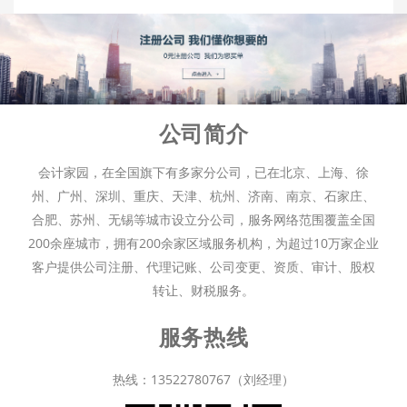
公司简介
会计家园，在全国旗下有多家分公司，已在北京、上海、徐
州、广州、深圳、重庆、天津、杭州、济南、南京、石家庄、
合肥、苏州、无锡等城市设立分公司，服务网络范围覆盖全国
200余座城市，拥有200余家区域服务机构，为超过10万家企业
客户提供公司注册、代理记账、公司变更、资质、审计、股权
转让、财税服务。
服务热线
热线：13522780767（刘经理）