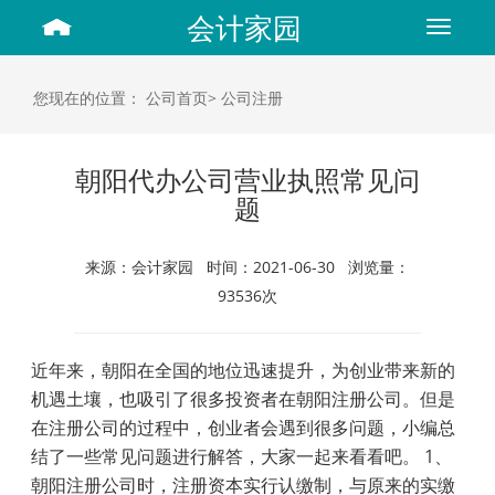
会计家园
Toggle
navigat
您现在的位置：
公司首页>
公司注册
朝阳代办公司营业执照常见问
题
来源：会计家园 时间：2021-06-30 浏览量：
93536次
近年来，朝阳在全国的地位迅速提升，为创业带来新的
机遇土壤，也吸引了很多投资者在朝阳注册公司。但是
在注册公司的过程中，创业者会遇到很多问题，小编总
结了一些常见问题进行解答，大家一起来看看吧。 1、
朝阳注册公司时，注册资本实行认缴制，与原来的实缴