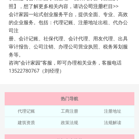
照】，想了解更多相关内容，请访
公司注册
栏目>>
会计家园一站式创业服务平台，提供全面、专业、高效
的企业服务。包括：代理记账、注册地址出租、代办公
司注
册、会计记账、社保代理、会计代理、用友代理、出具
审计报告、公司注销、办理公司营业执照、税务筹划服
务等。
咨询“会计家园”客服，即可办理相关业务，客服电话
13522780767（刘经理）
热门导航
代理记账
工商注册
注册地址
建筑资质
政策法规
法规解读