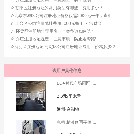
☆
朝阳区注册地址的常用类型有哪些，费用多少？
☆
北京东城区公司注册地址价格仅需2000元一年，直租！
☆
丰台区公司注册地址费用2000元每年-云浩财会
☆
怀柔区注册地址费用多少？类型该如何选?
☆
亦庄注册地址规定，注意事项，防止走弯路!
☆
海淀区注册地址,海淀区公司注册地址费用、价格多少？
该用户其他信息
BDA时代广场园区.....
2.3元/平米天
通州-台湖镇
急租 精装修写字楼....