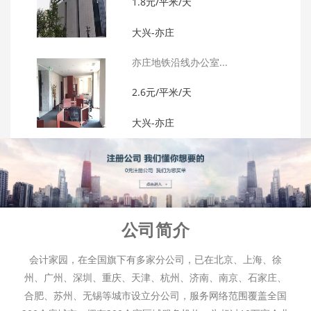
1.8元/平米/天
大兴-亦庄
亦庄地铁沿线办公室...
2.6元/平米/天
大兴-亦庄
公司简介
会计家园，在全国旗下有多家分公司，已在北京、上海、徐
州、广州、深圳、重庆、天津、杭州、济南、南京、石家庄、
合肥、苏州、无锡等城市设立分公司，服务网络范围覆盖全国