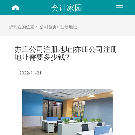
会计家园
Toggle
navigat
您现在的位置：
公司首页>
注册地址
亦庄公司注册地址|亦庄公司注册
地址需要多少钱?
2022-11-21